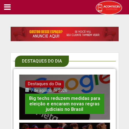
DESTAQUES DO DIA
Destaques do Dia
7 de agosto de 2026
Big techs reduzem medidas para
eleição e encaram novas regras
judiciais no Brasil