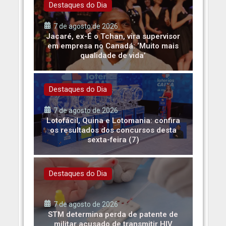
Destaques do Dia
7 de agosto de 2026
Jacaré, ex-É o Tchan, vira supervisor
em empresa no Canadá: ‘Muito mais
qualidade de vida’
Destaques do Dia
7 de agosto de 2026
Lotofácil, Quina e Lotomania: confira
os resultados dos concursos desta
sexta-feira (7)
Destaques do Dia
7 de agosto de 2026
STM determina perda de patente de
militar acusado de transmitir HIV