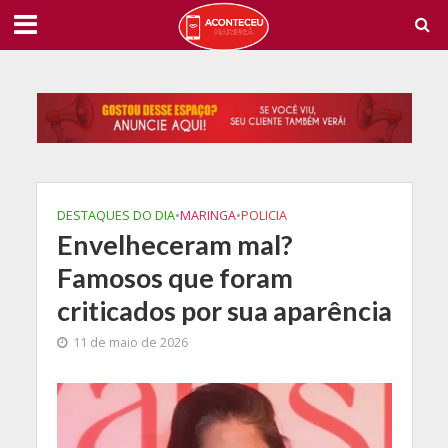
DESTAQUES DO DIA
•
MARINGA
•
POLICIA
Envelheceram mal?
Famosos que foram
criticados por sua aparência
11 de maio de 2026