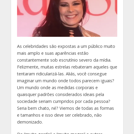
A
s celebridades são expostas a um público muito
mais amplo e suas aparências estão
constantemente sob escrutínio severo da mídia.
Felizmente, muitas estrelas rebateram aqueles que
tentaram ridicularizá-las. Aliás, você consegue
imaginar um mundo onde todos parecem iguais?
Um mundo onde as medidas corporais e
quaisquer padrões considerados ideais pela
sociedade seriam cumpridos por cada pessoa?
Seria bem chato, né? Viemos de todas as formas
e tamanhos e isso deve ser celebrado, não
demonizado.