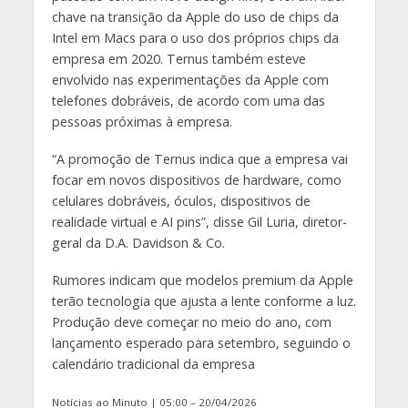
chave na transição da Apple do uso de chips da
Intel em Macs para o uso dos próprios chips da
empresa em 2020. Ternus também esteve
envolvido nas experimentações da Apple com
telefones dobráveis, de acordo com uma das
pessoas próximas à empresa.
“A promoção de Ternus indica que a empresa vai
focar em novos dispositivos de hardware, como
celulares dobráveis, óculos, dispositivos de
realidade virtual e AI pins”, disse Gil Luria, diretor-
geral da D.A. Davidson & Co.
Rumores indicam que modelos premium da Apple
terão tecnologia que ajusta a lente conforme a luz.
Produção deve começar no meio do ano, com
lançamento esperado para setembro, seguindo o
calendário tradicional da empresa
Notícias ao Minuto | 05:00 – 20/04/2026