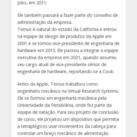
Jobs, em 2011.
Ele também passará a fazer parte do conselho de
administração da empresa.
Ternus é natural do estado da Califórnia e entrou
na equipe de design de produtos da Apple em
2001 e se tornou vice-presidente de engenharia de
hardware em 2013. Ele passou a integrar a equipe
executiva da empresa em 2021, quando assumiu
seu cargo atual de vice-presidente sênior de
engenharia de hardware, reportando-se a Cook.
Antes da Apple, Ternus trabalhou como
engenheiro mecânico na Virtual Research Systems.
Ele se formou em engenharia mecânica pela
Universidade da Pensilvânia, onde fez parte da
equipe de natação. Para seu projeto de conclusão
de curso, ele projetou um dispositivo que permitia
a tetraplégicos usar movimentos da cabeça para
controlar um braço mecânico de alimentação.