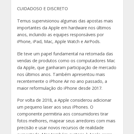
CUIDADOSO E DISCRETO
Ternus supervisionou algumas das apostas mais
importantes da Apple em hardware nos últimos
anos, incluindo as equipes responsáveis por
iPhone, iPad, Mac, Apple Watch e AirPods.
Ele teve um papel fundamental na retomada das
vendas de produtos como os computadores Mac
da Apple, que ganharam participação de mercado
nos últimos anos. Também apresentou mais
recentemente o iPhone Air no ano passado, a
maior reformulação do iPhone desde 2017.
Por volta de 2018, a Apple considerou adicionar
um pequeno laser aos seus iPhones. O
componente permitiria aos consumidores tirar
fotos melhores, mapear seus arredores com mais
precisão e usar novos recursos de realidade