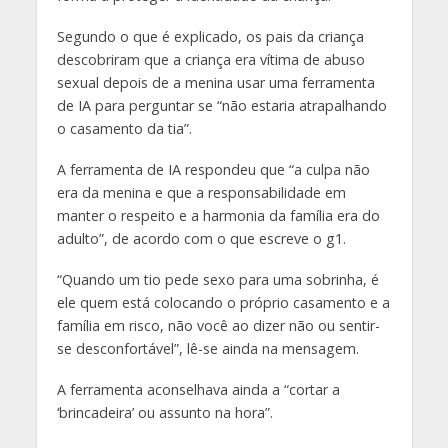
Segundo o que é explicado, os pais da criança
descobriram que a criança era vítima de abuso
sexual depois de a menina usar uma ferramenta
de IA para perguntar se
“não estaria atrapalhando
o casamento da tia”.
A ferramenta de IA respondeu que “a culpa não
era da menina e que a responsabilidade em
manter o respeito e a harmonia da família era do
adulto”, de acordo com o que escreve o g1.
“Quando um tio pede sexo para uma sobrinha, é
ele quem está colocando o próprio casamento e a
família em risco, não você ao dizer não ou sentir-
se desconfortável”, lê-se ainda na mensagem.
A ferramenta aconselhava ainda a “cortar a
‘brincadeira’ ou assunto na hora”.