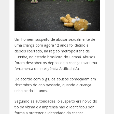
U
m homem suspeito de abusar sexualmente de
uma criança com agora 12 anos foi detido e
depois libertado, na região metropolitana de
Curitiba, no estado brasileiro do Paraná. Abusos
foram descobertos depois de a criança usar uma
ferramenta de Inteligência Artificial (IA).
De acordo com o g1, os abusos começaram em
dezembro do ano passado, quando a criança
tinha ainda 11 anos.
Segundo as autoridades, o suspeito era noivo do
tio da vítima e a imprensa não o identificou por
forma a proteger a identidade da criança.