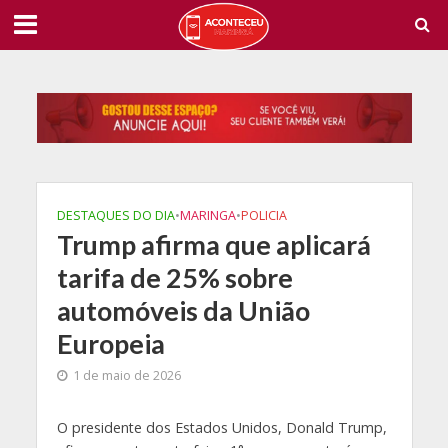
DESTAQUES DO DIA
•
MARINGA
•
POLICIA
Trump afirma que aplicará
tarifa de 25% sobre
automóveis da União
Europeia
1 de maio de 2026
O
presidente dos Estados Unidos, Donald Trump,