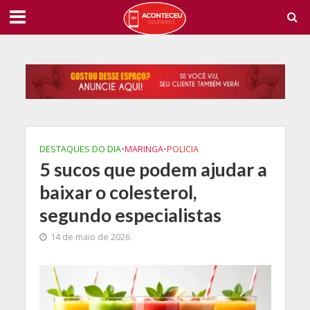
DESTAQUES DO DIA
•
MARINGA
•
POLICIA
5 sucos que podem ajudar a
baixar o colesterol,
segundo especialistas
14 de maio de 2026