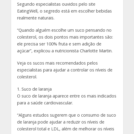
Segundo especialistas ouvidos pelo site
EatingWell, o segredo está em escolher bebidas
realmente naturais.
“Quando alguém escolhe um suco pensando no
colesterol, os dois pontos mais importantes são:
ele precisa ser 100% fruta e sem adição de
açúcar”, explicou a nutricionista Charlotte Martin.
Veja os sucos mais recomendados pelos
especialistas para ajudar a controlar os níveis de
colesterol.
1. Suco de laranja
O suco de laranja aparece entre os mais indicados
para a saúde cardiovascular.
“Alguns estudos sugerem que o consumo de suco
de laranja pode ajudar a reduzir os níveis de
colesterol total e LDL, além de melhorar os níveis