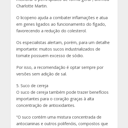
Charlotte Martin.
O licopeno ajuda a combater inflamações e atua
em genes ligados ao funcionamento do fígado,
favorecendo a redução do colesterol.
Os especialistas alertam, porém, para um detalhe
importante: muitos sucos industrializados de
tomate possuem excesso de sódio.
Por isso, a recomendação é optar sempre por
versões sem adição de sal.
5. Suco de cereja
O suco de cereja também pode trazer benefícios
importantes para o coração graças à alta
concentração de antioxidantes.
“O suco contém uma mistura concentrada de
antocianinas e outros polifenóis, compostos que