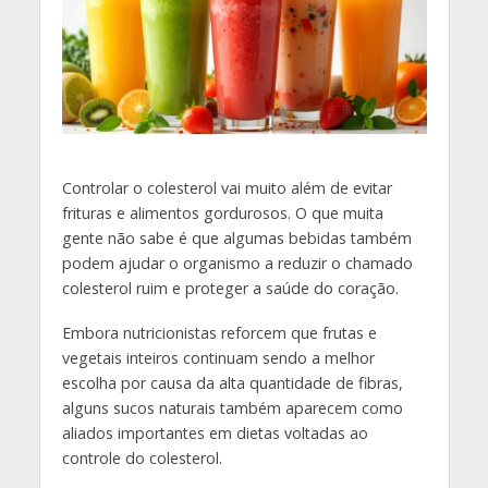
C
ontrolar o colesterol vai muito além de evitar
frituras e alimentos gordurosos. O que muita
gente não sabe é que algumas bebidas também
podem ajudar o organismo a reduzir o chamado
colesterol ruim e proteger a saúde do coração.
Embora nutricionistas reforcem que frutas e
vegetais inteiros continuam sendo a melhor
escolha por causa da alta quantidade de fibras,
alguns sucos naturais também aparecem como
aliados importantes em dietas voltadas ao
controle do colesterol.