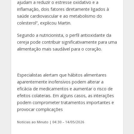
ajudam a reduzir o estresse oxidativo e a
inflamação, dois fatores diretamente ligados à
saúde cardiovascular e ao metabolismo do
colesterol”, explicou Martin.
Segundo a nutricionista, o perfil antioxidante da
cereja pode contribuir significativamente para uma
alimentação mais saudável para o coração.
Especialistas alertam que hábitos alimentares
aparentemente inofensivos podem alterar a
eficácia de medicamentos e aumentar o risco de
efeitos colaterais. Em alguns casos, as interações
podem comprometer tratamentos importantes e
provocar complicações
Notícias ao Minuto | 04:30 – 14/05/2026