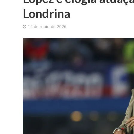
Londrina
14 de maio de 2026