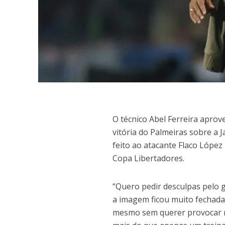
O
técnico Abel Ferreira aprove
vitória do Palmeiras sobre a 
feito ao atacante Flaco López
Copa Libertadores.
“Quero pedir desculpas pelo 
a imagem ficou muito fechada.
mesmo sem querer provocar n