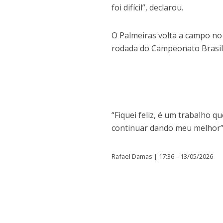
foi difícil”, declarou.
O Palmeiras volta a campo no 
rodada do Campeonato Brasile
“Fiquei feliz, é um trabalho 
continuar dando meu melhor”,
Rafael Damas | 17:36 – 13/05/2026