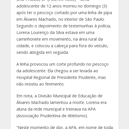
adolescente de 12 anos morreu no domingo (3)
após ter o pescoço cortado por uma linha de pipa
em Álvares Machado, no interior de São Paulo.
Segundo o depoimento de testemunhas à polícia,
Lorena Lourenço da Silva estava em uma
caminhonete em movimento, na área rural da
cidade, e colocou a cabeça para fora do veículo,
sendo atingida em seguida.
A linha provocou um corte profundo no pescoço
da adolescente. Ela chegou a ser levada ao
Hospital Regional de Presidente Prudente, mas
não resistiu ao ferimento.
Em nota, a Divisão Municipal de Educação de
Álvares Machado lamentou a morte. Lorena era
aluna da rede municipal e treinava na APA
(Associação Prudentina de Atletismo).
“Neste momento de dor, a APA, em nome de toda