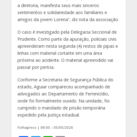
a diretoria, manifesta seus mais sinceros
sentimentos e solidariedade aos familiares e
amigos da jovem Lorena”, diz nota da associação.
O caso é investigado pela Delegacia Seccional de
Prudente. Como parte da apuração, policiais civis
apreenderam nesta segunda (4) restos de pipas e
linhas com material cortante em uma área
próxima ao acidente. O material apreendido vai
passar por perícia.
Conforme a Secretaria de Segurança Pública do
estado, Aguiar compareceu acompanhado de
advogados ao Departamento de Feminicídio,
onde foi formalmente ouvido. Na unidade, foi
cumprido o mandado de prisão temporária
expedido pela Justiça estadual.
Folhapress | 08:00 – 05/05/2026