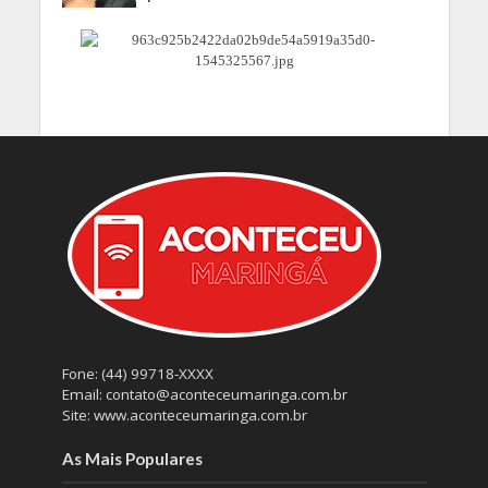
Fone: (44) 99718-XXXX
Email: contato@aconteceumaringa.com.br
Site: www.aconteceumaringa.com.br
As Mais Populares