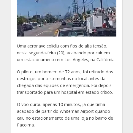
U
ma aeronave colidiu com fios de alta tensão,
nesta segunda-feira (20), acabando por cair em
um estacionamento em Los Angeles, na Califórnia.
O piloto, um homem de 72 anos, foi retirado dos
destroços por testemunhas no local antes da
chegada das equipes de emergência. Foi depois
transportado para um hospital em estado crítico.
O voo durou apenas 10 minutos, já que tinha
acabado de partir do Whiteman Airport quando
caiu no estacionamento de uma loja no bairro de
Pacoima.