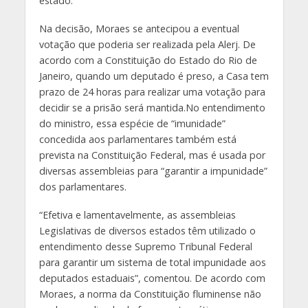
estado.
Na decisão, Moraes se antecipou a eventual
votação que poderia ser realizada pela Alerj. De
acordo com a Constituição do Estado do Rio de
Janeiro, quando um deputado é preso, a Casa tem
prazo de 24 horas para realizar uma votação para
decidir se a prisão será mantida.No entendimento
do ministro, essa espécie de “imunidade”
concedida aos parlamentares também está
prevista na Constituição Federal, mas é usada por
diversas assembleias para “garantir a impunidade”
dos parlamentares.
“Efetiva e lamentavelmente, as assembleias
Legislativas de diversos estados têm utilizado o
entendimento desse Supremo Tribunal Federal
para garantir um sistema de total impunidade aos
deputados estaduais”, comentou. De acordo com
Moraes, a norma da Constituição fluminense não