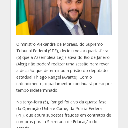
O
ministro Alexandre de Moraes, do Supremo
Tribunal Federal (STF), decidiu nesta quarta-feira
(6) que a Assembleia Legislativa do Rio de Janeiro
(Alerj) não poderá realizar uma sessão para rever
a decisão que determinou a prisão do deputado
estadual Thiago Rangel (Avante). Com o
entendimento, o parlamentar continuará preso por
tempo indeterminado.
Na terça-feira (5), Rangel foi alvo da quarta fase
da Operação Unha e Carne, da Polícia Federal
(PF), que apura supostas fraudes em contratos de
compras para a Secretaria de Educação do