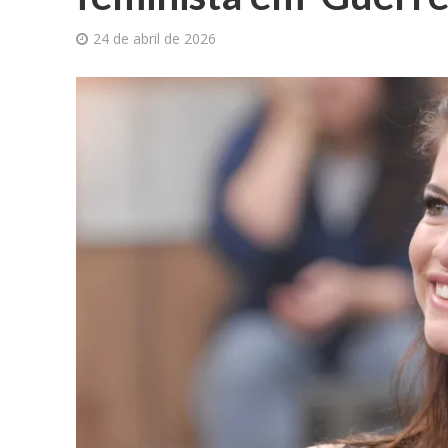
24 de abril de 2026