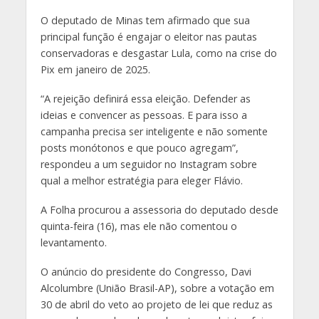
O deputado de Minas tem afirmado que sua
principal função é engajar o eleitor nas pautas
conservadoras e desgastar Lula, como na crise do
Pix em janeiro de 2025.
“A rejeição definirá essa eleição. Defender as
ideias e convencer as pessoas. E para isso a
campanha precisa ser inteligente e não somente
posts monótonos e que pouco agregam”,
respondeu a um seguidor no Instagram sobre
qual a melhor estratégia para eleger Flávio.
A Folha procurou a assessoria do deputado desde
quinta-feira (16), mas ele não comentou o
levantamento.
O anúncio do presidente do Congresso, Davi
Alcolumbre (União Brasil-AP), sobre a votação em
30 de abril do veto ao projeto de lei que reduz as