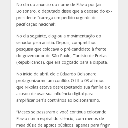
No dia do anúncio do nome de Flávio por Jair
Bolsonaro, o deputado disse que a decisão do ex-
presidente “carrega um pedido urgente de
pacificação nacional”.
No dia seguinte, elogiou a movimentação do
senador pela anistia. Depois, compartilhou
pesquisa que colocava o pré-candidato à frente
do governador de São Paulo, Tarcísio de Freitas
(Republicanos), que era cogitado para a disputa.
No início de abril, ele e Eduardo Bolsonaro
protagonizaram um conflito. O filho 03 afirmou
que Nikolas estava desrespeitando sua família e o
acusou de usar sua influência digital para
amplificar perfis contrários ao bolsonarismo.
“Meses se passaram e você continua colocando
Flavio numa espiral do silêncio, com menos de
meia dúzia de apoios públicos, apenas para fingir