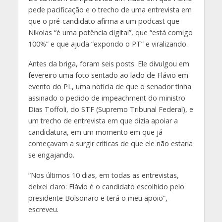
pede pacificação e o trecho de uma entrevista em
que o pré-candidato afirma a um podcast que
Nikolas “é uma potência digital”, que “está comigo
100%” e que ajuda “expondo o PT” e viralizando.
Antes da briga, foram seis posts. Ele divulgou em
fevereiro uma foto sentado ao lado de Flávio em
evento do PL, uma notícia de que o senador tinha
assinado o pedido de impeachment do ministro
Dias Toffoli, do STF (Supremo Tribunal Federal), e
um trecho de entrevista em que dizia apoiar a
candidatura, em um momento em que já
começavam a surgir críticas de que ele não estaria
se engajando.
“Nos últimos 10 dias, em todas as entrevistas,
deixei claro: Flávio é o candidato escolhido pelo
presidente Bolsonaro e terá o meu apoio”,
escreveu.