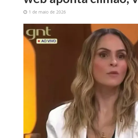
1 de maio de 2026