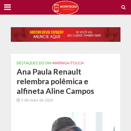
DESTAQUES DO DIA
•
MARINGA
•
POLICIA
Ana Paula Renault
relembra polêmica e
alfineta Aline Campos
5 de maio de 2026