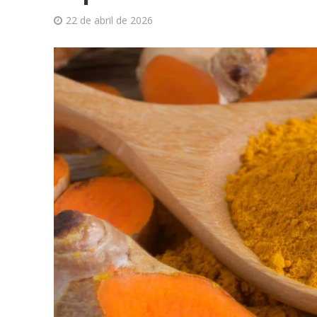
22 de abril de 2026