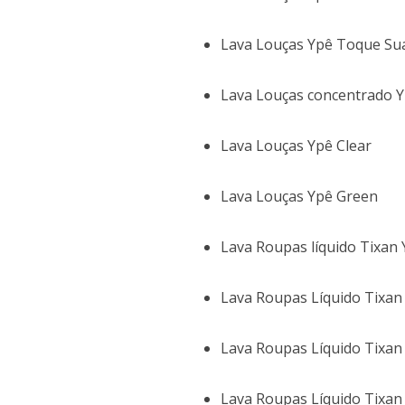
Lava Louças Ypê Toque Su
Lava Louças concentrado 
Lava Louças Ypê Clear
Lava Louças Ypê Green
Lava Roupas líquido Tixa
Lava Roupas Líquido Tixan
Lava Roupas Líquido Tixan
Lava Roupas Líquido Tixan