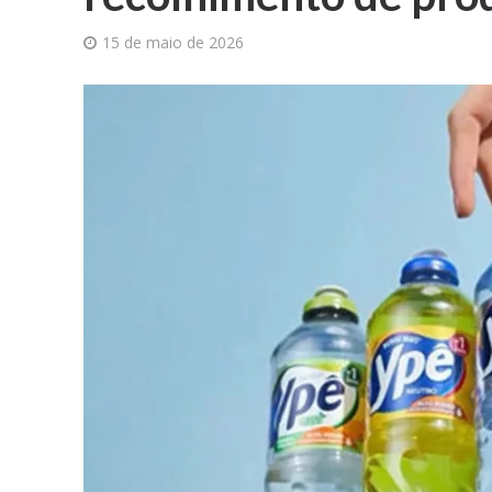
15 de maio de 2026