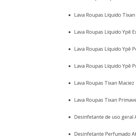
Lava Roupas Líquido Tixan
Lava Roupas Líquido Ypê E
Lava Roupas Líquido Ypê 
Lava Roupas Líquido Ypê 
Lava Roupas Tixan Maciez
Lava Roupas Tixan Primave
Desinfetante de uso geral 
Desinfetante Perfumado At