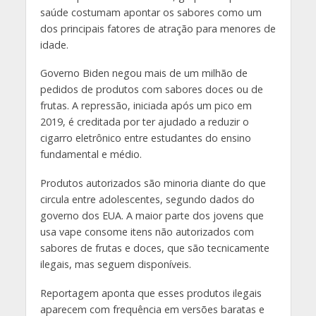
saúde costumam apontar os sabores como um
dos principais fatores de atração para menores de
idade.
Governo Biden negou mais de um milhão de
pedidos de produtos com sabores doces ou de
frutas. A repressão, iniciada após um pico em
2019, é creditada por ter ajudado a reduzir o
cigarro eletrônico entre estudantes do ensino
fundamental e médio.
Produtos autorizados são minoria diante do que
circula entre adolescentes, segundo dados do
governo dos EUA. A maior parte dos jovens que
usa vape consome itens não autorizados com
sabores de frutas e doces, que são tecnicamente
ilegais, mas seguem disponíveis.
Reportagem aponta que esses produtos ilegais
aparecem com frequência em versões baratas e