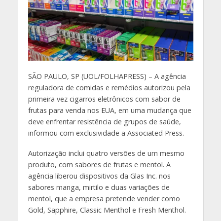
S
ÃO PAULO, SP (UOL/FOLHAPRESS) – A agência
reguladora de comidas e remédios autorizou pela
primeira vez cigarros eletrônicos com sabor de
frutas para venda nos EUA, em uma mudança que
deve enfrentar resistência de grupos de saúde,
informou com exclusividade a Associated Press.
Autorização inclui quatro versões de um mesmo
produto, com sabores de frutas e mentol. A
agência liberou dispositivos da Glas Inc. nos
sabores manga, mirtilo e duas variações de
mentol, que a empresa pretende vender como
Gold, Sapphire, Classic Menthol e Fresh Menthol.