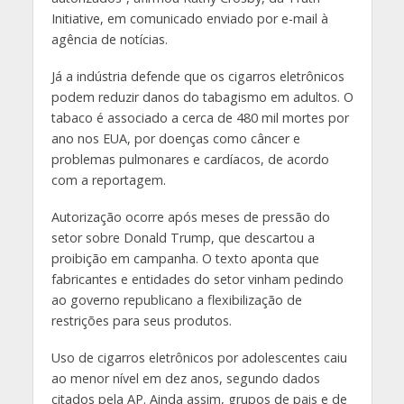
Initiative, em comunicado enviado por e-mail à
agência de notícias.
Já a indústria defende que os cigarros eletrônicos
podem reduzir danos do tabagismo em adultos. O
tabaco é associado a cerca de 480 mil mortes por
ano nos EUA, por doenças como câncer e
problemas pulmonares e cardíacos, de acordo
com a reportagem.
Autorização ocorre após meses de pressão do
setor sobre Donald Trump, que descartou a
proibição em campanha. O texto aponta que
fabricantes e entidades do setor vinham pedindo
ao governo republicano a flexibilização de
restrições para seus produtos.
Uso de cigarros eletrônicos por adolescentes caiu
ao menor nível em dez anos, segundo dados
citados pela AP. Ainda assim, grupos de pais e de