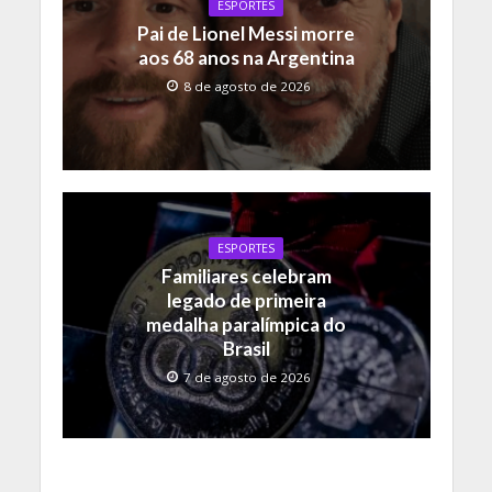
ESPORTES
Pai de Lionel Messi morre
aos 68 anos na Argentina
8 de agosto de 2026
ESPORTES
Familiares celebram
legado de primeira
medalha paralímpica do
Brasil
7 de agosto de 2026