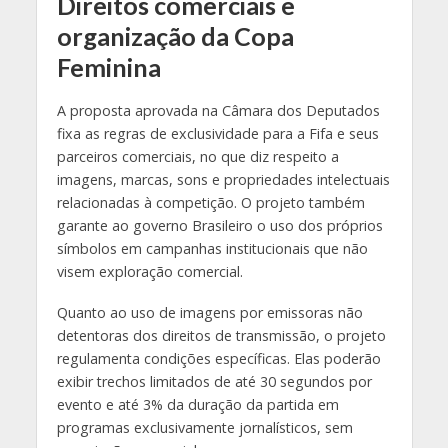
Direitos comerciais e
organização da Copa
Feminina
A proposta aprovada na Câmara dos Deputados
fixa as regras de exclusividade para a Fifa e seus
parceiros comerciais, no que diz respeito a
imagens, marcas, sons e propriedades intelectuais
relacionadas à competição. O projeto também
garante ao governo Brasileiro o uso dos próprios
símbolos em campanhas institucionais que não
visem exploração comercial.
Quanto ao uso de imagens por emissoras não
detentoras dos direitos de transmissão, o projeto
regulamenta condições específicas. Elas poderão
exibir trechos limitados de até 30 segundos por
evento e até 3% da duração da partida em
programas exclusivamente jornalísticos, sem