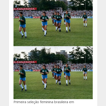
Primeira seleção feminina brasileira em