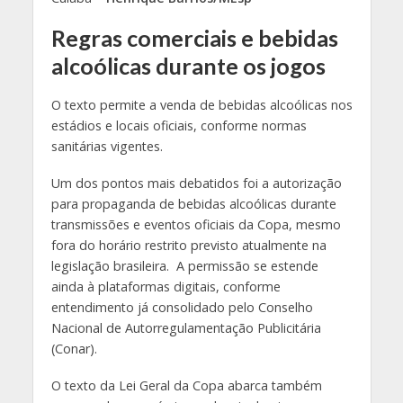
Regras comerciais e bebidas
alcoólicas durante os jogos
O texto permite a venda de bebidas alcoólicas nos
estádios e locais oficiais, conforme normas
sanitárias vigentes.
Um dos pontos mais debatidos foi a autorização
para propaganda de bebidas alcoólicas durante
transmissões e eventos oficiais da Copa, mesmo
fora do horário restrito previsto atualmente na
legislação brasileira. A permissão se estende
ainda à plataformas digitais, conforme
entendimento já consolidado pelo Conselho
Nacional de Autorregulamentação Publicitária
(Conar).
O texto da Lei Geral da Copa abarca também