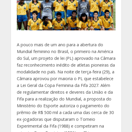
A pouco mais de um ano para a abertura do
Mundial feminino no Brasil, o primeiro na América
do Sul, um projeto de lei (PL) aprovado na Câmara
faz reconhecimento inédito de atletas pioneiras da
modalidade no país. Na noite de terça-feira (29), a
Câmara aprovou por maioria o PL que estabelece
a Lei Geral da Copa Feminina da Fifa 2027. Além
de regulamentar direitos e deveres da União e da
Fifa para a realização do Mundial, a proposta do
Ministério do Esporte autoriza o pagamento do
prêmio de R$ 500 mil a cada uma das cerca de 30
ex-jogadoras que disputaram o Torneio
Experimental da Fifa (1988) e competiram na