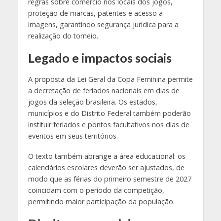
regras sobre comércio nos locais dos jogos,
proteção de marcas, patentes e acesso a
imagens, garantindo segurança jurídica para a
realização do torneio.
Legado e impactos sociais
A proposta da Lei Geral da Copa Feminina permite
a decretação de feriados nacionais em dias de
jogos da seleção brasileira. Os estados,
municípios e do Distrito Federal também poderão
instituir feriados e pontos facultativos nos dias de
eventos em seus territórios.
O texto também abrange a área educacional: os
calendários escolares deverão ser ajustados, de
modo que as férias do primeiro semestre de 2027
coincidam com o período da competição,
permitindo maior participação da população.