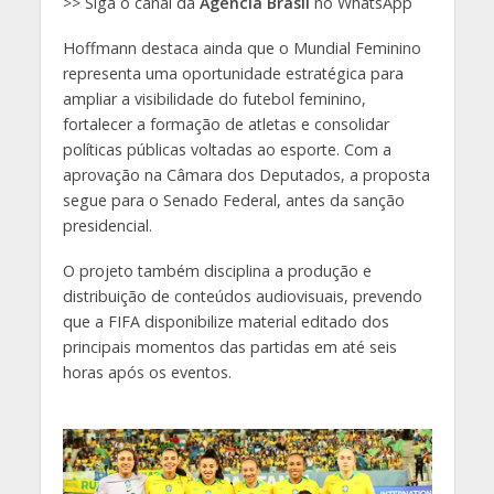
>> Siga o canal da
Agência Brasil
no WhatsApp
Hoffmann destaca ainda que o Mundial Feminino
representa uma oportunidade estratégica para
ampliar a visibilidade do futebol feminino,
fortalecer a formação de atletas e consolidar
políticas públicas voltadas ao esporte. Com a
aprovação na Câmara dos Deputados, a proposta
segue para o Senado Federal, antes da sanção
presidencial.
O projeto também disciplina a produção e
distribuição de conteúdos audiovisuais, prevendo
que a FIFA disponibilize material editado dos
principais momentos das partidas em até seis
horas após os eventos.