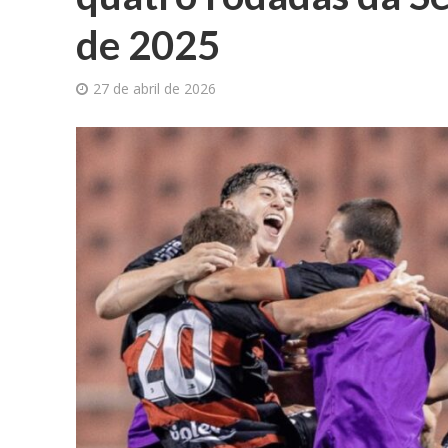
de 2025
27 de abril de 2026