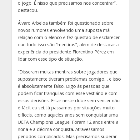
o jogo. É nisso que precisamos nos concentrar”,
destacou.
Álvaro Arbeloa também foi questionado sobre
novos rumores envolvendo uma suposta má
relação com o elenco e fez questão de esclarecer
que tudo isso são “mentiras”, além de destacar a
experiência do presidente Florentino Pérez em
lidar com esse tipo de situação.
“Disseram muitas mentiras sobre jogadores que
supostamente tiveram problemas comigo… e isso
é absolutamente falso. Digo às pessoas que
podem ficar tranquilas com esse vestiário e com
essas decisões. Estar neste clube sem vencer não
é fácil, eu sei. Já passamos por situações muito
difíceis, como aqueles anos sem conquistar uma
UEFA Champions League. Foram 12 anos entre a
nona e a décima conquista. Atravessamos
períodos complicados. Mas precisamos superar