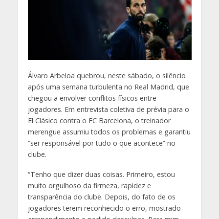
Á
lvaro Arbeloa quebrou, neste sábado, o silêncio
após uma semana turbulenta no Real Madrid, que
chegou a envolver conflitos físicos entre
jogadores. Em entrevista coletiva de prévia para o
El Clásico contra o FC Barcelona, o treinador
merengue assumiu todos os problemas e garantiu
“ser responsável por tudo o que acontece” no
clube.
“Tenho que dizer duas coisas. Primeiro, estou
muito orgulhoso da firmeza, rapidez e
transparência do clube. Depois, do fato de os
jogadores terem reconhecido o erro, mostrado