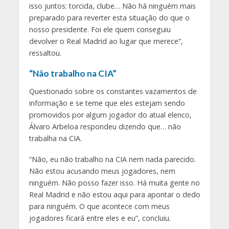
isso juntos: torcida, clube… Não há ninguém mais
preparado para reverter esta situação do que o
nosso presidente. Foi ele quem conseguiu
devolver o Real Madrid ao lugar que merece”,
ressaltou.
“Não trabalho na CIA”
Questionado sobre os constantes vazamentos de
informação e se teme que eles estejam sendo
promovidos por algum jogador do atual elenco,
Álvaro Arbeloa respondeu dizendo que… não
trabalha na CIA.
“Não, eu não trabalho na CIA nem nada parecido.
Não estou acusando meus jogadores, nem
ninguém. Não posso fazer isso. Há muita gente no
Real Madrid e não estou aqui para apontar o dedo
para ninguém. O que acontece com meus
jogadores ficará entre eles e eu”, concluiu.