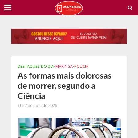
DESTAQUES DO DIA
•
MARINGA
•
POLICIA
As formas mais dolorosas
de morrer, segundo a
Ciência
27 de abril de 2026