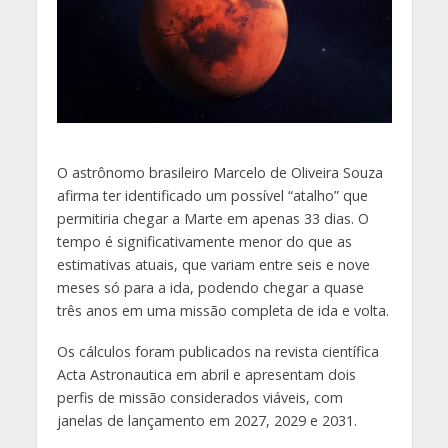
O
astrônomo brasileiro Marcelo de Oliveira Souza
afirma ter identificado um possível “atalho” que
permitiria chegar a Marte em apenas 33 dias. O
tempo é significativamente menor do que as
estimativas atuais, que variam entre seis e nove
meses só para a ida, podendo chegar a quase
três anos em uma missão completa de ida e volta.
Os cálculos foram publicados na revista científica
Acta Astronautica em abril e apresentam dois
perfis de missão considerados viáveis, com
janelas de lançamento em 2027, 2029 e 2031.