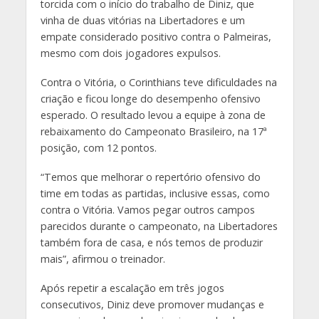
torcida com o início do trabalho de Diniz, que
vinha de duas vitórias na Libertadores e um
empate considerado positivo contra o Palmeiras,
mesmo com dois jogadores expulsos.
Contra o Vitória, o Corinthians teve dificuldades na
criação e ficou longe do desempenho ofensivo
esperado. O resultado levou a equipe à zona de
rebaixamento do Campeonato Brasileiro, na 17ª
posição, com 12 pontos.
“Temos que melhorar o repertório ofensivo do
time em todas as partidas, inclusive essas, como
contra o Vitória. Vamos pegar outros campos
parecidos durante o campeonato, na Libertadores
também fora de casa, e nós temos de produzir
mais”, afirmou o treinador.
Após repetir a escalação em três jogos
consecutivos, Diniz deve promover mudanças e