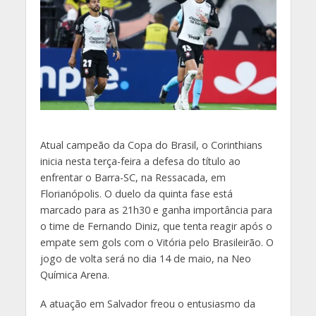
A
tual campeão da Copa do Brasil, o Corinthians
inicia nesta terça-feira a defesa do título ao
enfrentar o Barra-SC, na Ressacada, em
Florianópolis. O duelo da quinta fase está
marcado para as 21h30 e ganha importância para
o time de Fernando Diniz, que tenta reagir após o
empate sem gols com o Vitória pelo Brasileirão. O
jogo de volta será no dia 14 de maio, na Neo
Química Arena.
A atuação em Salvador freou o entusiasmo da