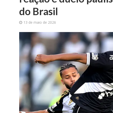
do Brasil
13 de maio de 2026