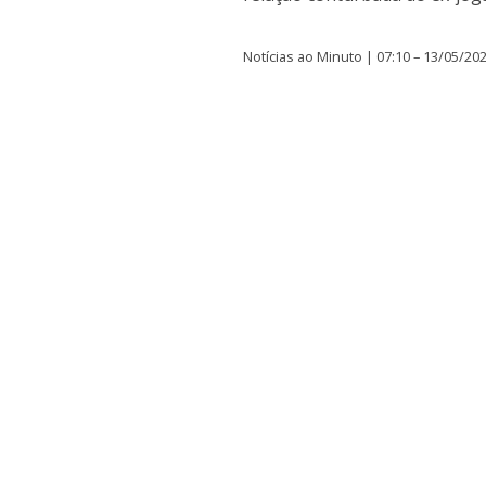
Notícias ao Minuto | 07:10 – 13/05/20