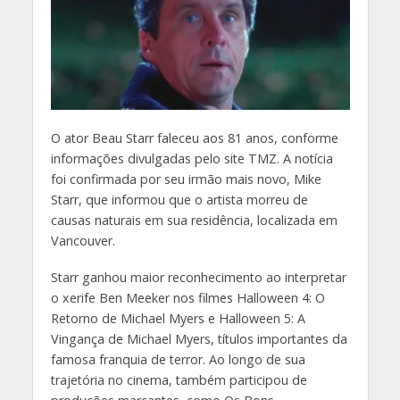
O
ator Beau Starr faleceu aos 81 anos, conforme
informações divulgadas pelo site TMZ. A notícia
foi confirmada por seu irmão mais novo, Mike
Starr, que informou que o artista morreu de
causas naturais em sua residência, localizada em
Vancouver.
Starr ganhou maior reconhecimento ao interpretar
o xerife Ben Meeker nos filmes Halloween 4: O
Retorno de Michael Myers e Halloween 5: A
Vingança de Michael Myers, títulos importantes da
famosa franquia de terror. Ao longo de sua
trajetória no cinema, também participou de