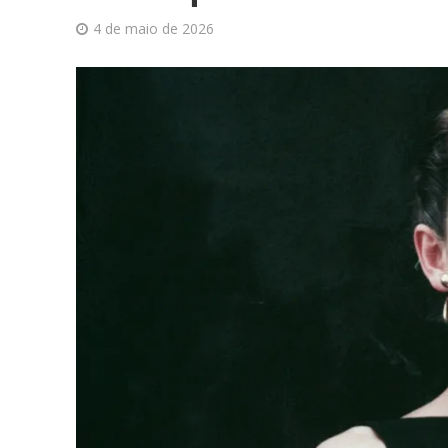
4 de maio de 2026