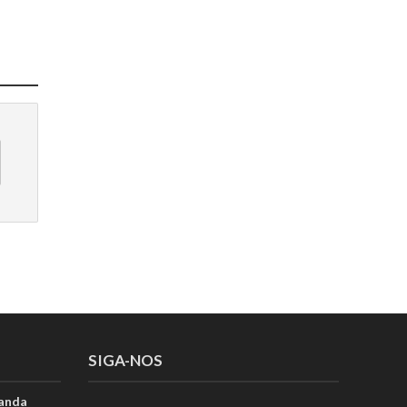
SIGA-NOS
anda