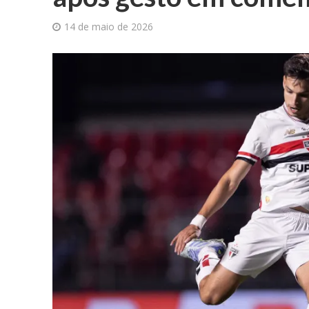
14 de maio de 2026