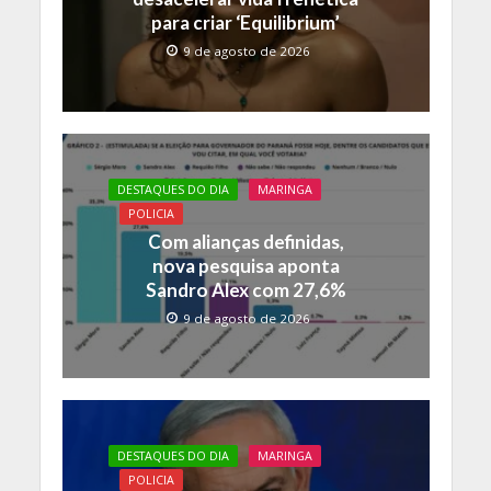
para criar ‘Equilibrium’
9 de agosto de 2026
DESTAQUES DO DIA
MARINGA
POLICIA
Com alianças definidas,
nova pesquisa aponta
Sandro Alex com 27,6%
9 de agosto de 2026
DESTAQUES DO DIA
MARINGA
POLICIA