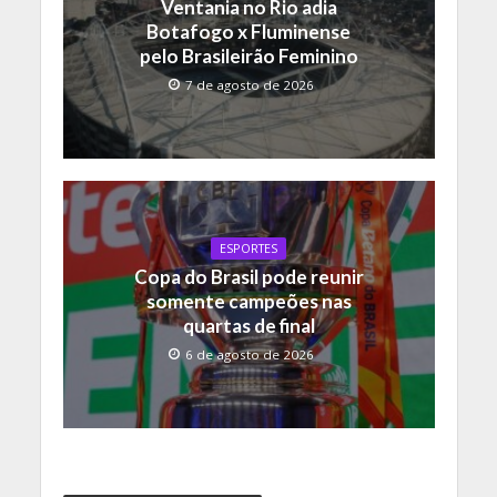
Ventania no Rio adia
Botafogo x Fluminense
pelo Brasileirão Feminino
7 de agosto de 2026
ESPORTES
Copa do Brasil pode reunir
somente campeões nas
quartas de final
6 de agosto de 2026