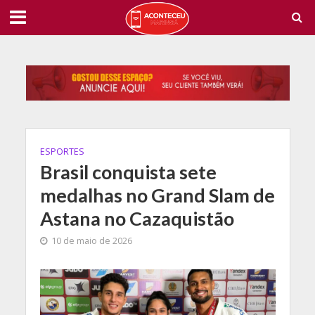
ESPORTES
Brasil conquista sete
medalhas no Grand Slam de
Astana no Cazaquistão
10 de maio de 2026