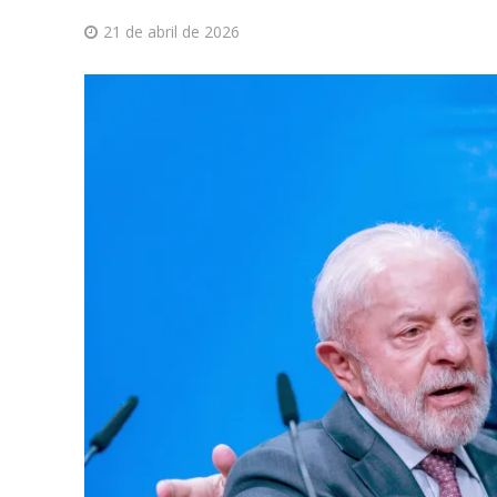
21 de abril de 2026