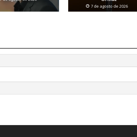
7 de agosto de 2026