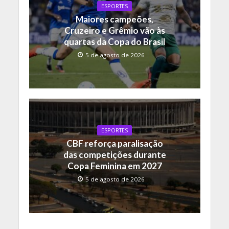
ESPORTES
Maiores campeões,
Cruzeiro e Grêmio vão às
quartas da Copa do Brasil
5 de agosto de 2026
ESPORTES
CBF reforça paralisação
das competições durante
Copa Feminina em 2027
5 de agosto de 2026