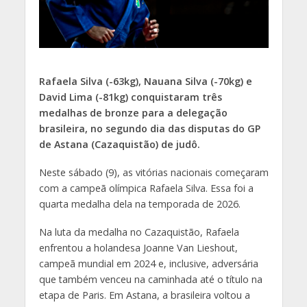
Rafaela Silva (-63kg), Nauana Silva (-70kg) e
David Lima (-81kg) conquistaram três
medalhas de bronze para a delegação
brasileira, no segundo dia das disputas do GP
de Astana (Cazaquistão) de judô.
Neste sábado (9), as vitórias nacionais começaram
com a campeã olímpica Rafaela Silva. Essa foi a
quarta medalha dela na temporada de 2026.
Na luta da medalha no Cazaquistão, Rafaela
enfrentou a holandesa Joanne Van Lieshout,
campeã mundial em 2024 e, inclusive, adversária
que também venceu na caminhada até o título na
etapa de Paris. Em Astana, a brasileira voltou a