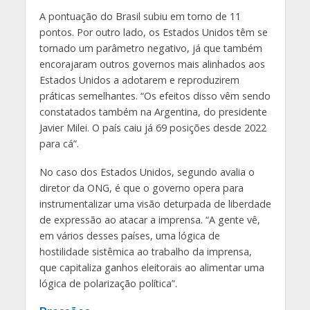
A pontuação do Brasil subiu em torno de 11
pontos. Por outro lado, os Estados Unidos têm se
tornado um parâmetro negativo, já que também
encorajaram outros governos mais alinhados aos
Estados Unidos a adotarem e reproduzirem
práticas semelhantes. “Os efeitos disso vêm sendo
constatados também na Argentina, do presidente
Javier Milei. O país caiu já 69 posições desde 2022
para cá”.
No caso dos Estados Unidos, segundo avalia o
diretor da ONG, é que o governo opera para
instrumentalizar uma visão deturpada de liberdade
de expressão ao atacar a imprensa. “A gente vê,
em vários desses países, uma lógica de
hostilidade sistêmica ao trabalho da imprensa,
que capitaliza ganhos eleitorais ao alimentar uma
lógica de polarização política”.