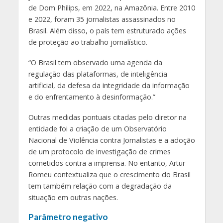
de Dom Philips, em 2022, na Amazônia. Entre 2010
e 2022, foram 35 jornalistas assassinados no
Brasil. Além disso, o país tem estruturado ações
de proteção ao trabalho jornalístico.
“O Brasil tem observado uma agenda da
regulação das plataformas, de inteligência
artificial, da defesa da integridade da informação
e do enfrentamento à desinformação.”
Outras medidas pontuais citadas pelo diretor na
entidade foi a criação de um Observatório
Nacional de Violência contra Jornalistas e a adoção
de um protocolo de investigação de crimes
cometidos contra a imprensa. No entanto, Artur
Romeu contextualiza que o crescimento do Brasil
tem também relação com a degradação da
situação em outras nações.
Parâmetro negativo