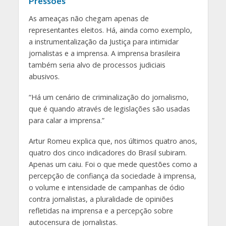
Pressões
As ameaças não chegam apenas de
representantes eleitos. Há, ainda como exemplo,
a instrumentalização da Justiça para intimidar
jornalistas e a imprensa. A imprensa brasileira
também seria alvo de processos judiciais
abusivos.
“Há um cenário de criminalização do jornalismo,
que é quando através de legislações são usadas
para calar a imprensa.”
Artur Romeu explica que, nos últimos quatro anos,
quatro dos cinco indicadores do Brasil subiram.
Apenas um caiu. Foi o que mede questões como a
percepção de confiança da sociedade à imprensa,
o volume e intensidade de campanhas de ódio
contra jornalistas, a pluralidade de opiniões
refletidas na imprensa e a percepção sobre
autocensura de jornalistas.