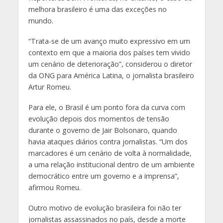
melhora brasileiro é uma das exceções no
mundo.
“Trata-se de um avanço muito expressivo em um
contexto em que a maioria dos países tem vivido
um cenário de deterioração”, considerou o diretor
da ONG para América Latina, o jornalista brasileiro
Artur Romeu.
Para ele, o Brasil é um ponto fora da curva com
evolução depois dos momentos de tensão
durante o governo de Jair Bolsonaro, quando
havia ataques diários contra jornalistas. “Um dos
marcadores é um cenário de volta à normalidade,
a uma relação institucional dentro de um ambiente
democrático entre um governo e a imprensa”,
afirmou Romeu.
Outro motivo de evolução brasileira foi não ter
jornalistas assassinados no país, desde a morte