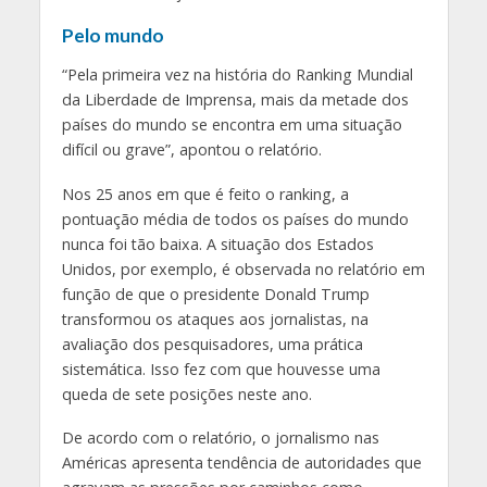
Pelo mundo
“Pela primeira vez na história do Ranking Mundial
da Liberdade de Imprensa, mais da metade dos
países do mundo se encontra em uma situação
difícil ou grave”, apontou o relatório.
Nos 25 anos em que é feito o ranking, a
pontuação média de todos os países do mundo
nunca foi tão baixa. A situação dos Estados
Unidos, por exemplo, é observada no relatório em
função de que o presidente Donald Trump
transformou os ataques aos jornalistas, na
avaliação dos pesquisadores, uma prática
sistemática. Isso fez com que houvesse uma
queda de sete posições neste ano.
De acordo com o relatório, o jornalismo nas
Américas apresenta tendência de autoridades que