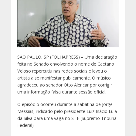
S
ÃO PAULO, SP (FOLHAPRESS) – Uma declaração
feita no Senado envolvendo o nome de Caetano
Veloso repercutiu nas redes sociais e levou o
artista a se manifestar publicamente. O músico
agradeceu ao senador Otto Alencar por corrigir
uma informação falsa durante sessão oficial.
O episódio ocorreu durante a sabatina de Jorge
Messias, indicado pelo presidente Luiz Inácio Lula
da Silva para uma vaga no STF (Supremo Tribunal
Federal).