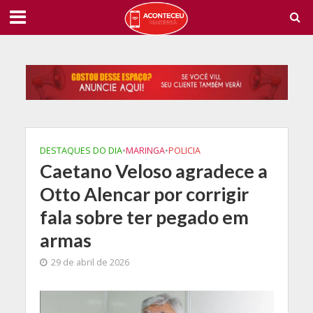
DESTAQUES DO DIA
•
MARINGA
•
POLICIA
Caetano Veloso agradece a
Otto Alencar por corrigir
fala sobre ter pegado em
armas
29 de abril de 2026