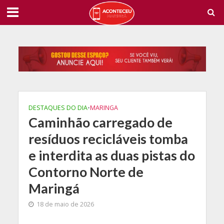
DESTAQUES DO DIA
•
MARINGA
Caminhão carregado de
resíduos recicláveis tomba
e interdita as duas pistas do
Contorno Norte de
Maringá
18 de maio de 2026