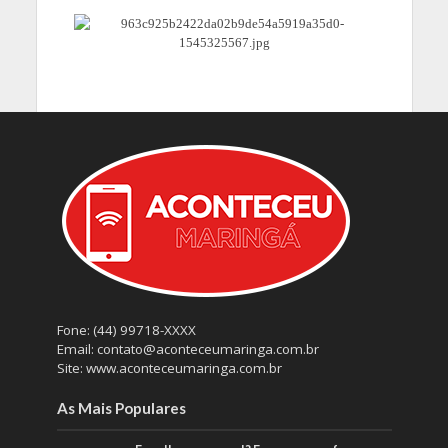
Fone: (44) 99718-XXXX
Email: contato@aconteceumaringa.com.br
Site: www.aconteceumaringa.com.br
As Mais Populares