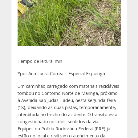
Tempo de leitura:
min
*por Ana Laura Correa – Especial Expoingá
Um caminhão carregado com materiais recicláveis
tombou no Contorno Norte de Maringá, próximo
à Avenida São Judas Tadeu, nesta segunda-feira
(18), deixando as duas pistas, temporariamente,
interditada no trecho do acidente. O trânsito está
congestionado nos dois sentidos da via.
Equipes da Polícia Rodoviária Federal (PRF) já
estão no local e realizam o atendimento da