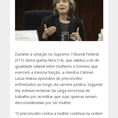
D
urante a votação no Supremo Tribunal Federal
(STF) desta quinta-feira (14), que validou a lei de
igualdade salarial entre mulheres e homens que
exercem a mesma função, a ministra Cármen
Lúcia relatou episódios de preconceito
enfrentados ao longo da carreira jurídica. Segundo
ela, evitava reclamar da carga excessiva de
trabalho por acreditar que suas queixas seriam
desconsideradas por ser mulher.
“O preconceito contra a mulher continua na ordem