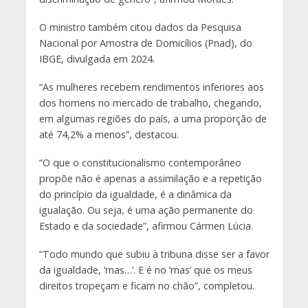
O ministro também citou dados da Pesquisa
Nacional por Amostra de Domicílios (Pnad), do
IBGE, divulgada em 2024.
“As mulheres recebem rendimentos inferiores aos
dos homens no mercado de trabalho, chegando,
em algumas regiões do país, a uma proporção de
até 74,2% a menos”, destacou.
“O que o constitucionalismo contemporâneo
propõe não é apenas a assimilação e a repetição
do princípio da igualdade, é a dinâmica da
igualação. Ou seja, é uma ação permanente do
Estado e da sociedade”, afirmou Cármen Lúcia.
“Todo mundo que subiu à tribuna disse ser a favor
da igualdade, ‘mas…’. E é no ‘mas’ que os meus
direitos tropeçam e ficam no chão”, completou.