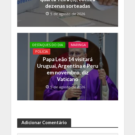
dezenas sorteadas
5 de agosto de 2026
DESTAQUES DO DIA
MARINGA
POLICIA
Papa Leão 14 visitará
Uruguai, Argentina e Peru
em novembro, diz
Vaticano
5 de agosto de 2026
Adicionar Comentário