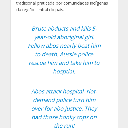
tradicional praticada por comunidades indígenas
da região central do país.
Brute abducts and kills 5-
year-old aboriginal girl.
Fellow abos nearly beat him
to death. Aussie police
rescue him and take him to
hosptial.
Abos attack hospital, riot,
demand police turn him
over for abo justice. They
had those honky cops on
the run!