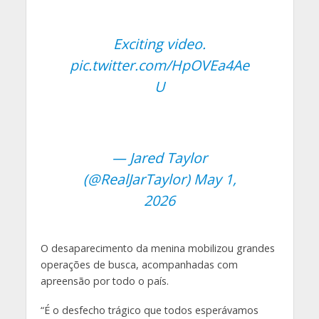
Exciting video.
pic.twitter.com/HpOVEa4Ae
U
— Jared Taylor
(@RealJarTaylor)
May 1,
2026
O desaparecimento da menina mobilizou grandes
operações de busca, acompanhadas com
apreensão por todo o país.
“É o desfecho trágico que todos esperávamos