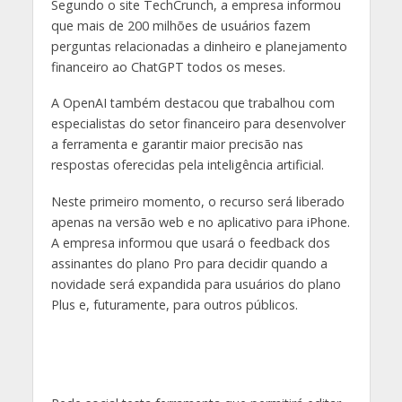
Segundo o site TechCrunch, a empresa informou
que mais de 200 milhões de usuários fazem
perguntas relacionadas a dinheiro e planejamento
financeiro ao ChatGPT todos os meses.
A OpenAI também destacou que trabalhou com
especialistas do setor financeiro para desenvolver
a ferramenta e garantir maior precisão nas
respostas oferecidas pela inteligência artificial.
Neste primeiro momento, o recurso será liberado
apenas na versão web e no aplicativo para iPhone.
A empresa informou que usará o feedback dos
assinantes do plano Pro para decidir quando a
novidade será expandida para usuários do plano
Plus e, futuramente, para outros públicos.