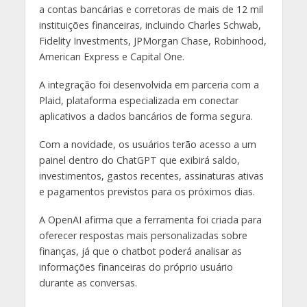
a contas bancárias e corretoras de mais de 12 mil
instituições financeiras, incluindo Charles Schwab,
Fidelity Investments, JPMorgan Chase, Robinhood,
American Express e Capital One.
A integração foi desenvolvida em parceria com a
Plaid, plataforma especializada em conectar
aplicativos a dados bancários de forma segura.
Com a novidade, os usuários terão acesso a um
painel dentro do ChatGPT que exibirá saldo,
investimentos, gastos recentes, assinaturas ativas
e pagamentos previstos para os próximos dias.
A OpenAI afirma que a ferramenta foi criada para
oferecer respostas mais personalizadas sobre
finanças, já que o chatbot poderá analisar as
informações financeiras do próprio usuário
durante as conversas.