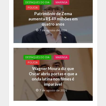
DESTAQUES DO DIA
MARINGA
POLICIA
Patrimônio de Zema
aumenta R$ 49 milhões em
quatro anos
7 de agosto de 2026
DESTAQUES DO DIA
MARINGA
POLICIA
Wagner Moura diz que
Oscar abriu portas e que a
onda latina nos filmes é
imparável
7 de agosto de 2026