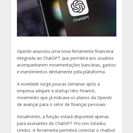
O
penAI anunciou uma nova ferramenta financeira
integrada ao ChatGPT que permitirá aos usuários
acompanharem movimentações bancárias, gastos
e investimentos diretamente pela plataforma.
A novidade surge poucas semanas após a
empresa adquirir a startup Hiro Finance,
movimento que já indicava os planos da OpenAI
de avançar para o setor de finanças pessoais.
Inicialmente, a função estará disponível apenas
para assinantes do ChatGPT Pro nos Estados
Unidos. A ferramenta permitirá conectar o chatbot