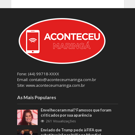
Fone: (44) 99718-XXXX
Email: contato@aconteceumaringa.com.br
Site: www.aconteceumaringa.com.br
As Mais Populares
Envelheceram mal? Famosos que foram
criticados por sua aparência
261 Visualizações
Enviado de Trump pede à FIFA que