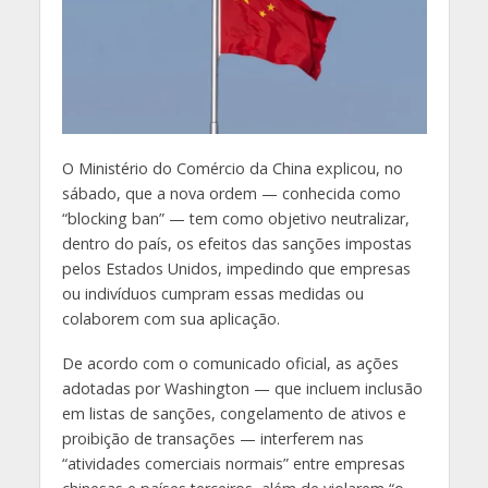
O
Ministério do Comércio da China explicou, no
sábado, que a nova ordem — conhecida como
“blocking ban” — tem como objetivo neutralizar,
dentro do país, os efeitos das sanções impostas
pelos Estados Unidos, impedindo que empresas
ou indivíduos cumpram essas medidas ou
colaborem com sua aplicação.
De acordo com o comunicado oficial, as ações
adotadas por Washington — que incluem inclusão
em listas de sanções, congelamento de ativos e
proibição de transações — interferem nas
“atividades comerciais normais” entre empresas