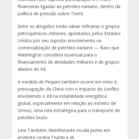
financeiras ligadas ao petróleo iraniano, dentro da
política de pressão sobre Teerã.
Entre os atingidos estão várias refinarias e grupos
petroquímicos chineses, apontados pelos Estados
Unidos por seu suposto envolvimento na
comercialização de petróleo iraniano — fluxo que
Washington considera essencial para o
financiamento de atividades militares e de grupos
aliados do Irã.
A medida de Pequim também ocorre em meio à
preocupação da China com o impacto do conflito
envolvendo o Irã na estabilidade energética
global, especialmente em relação ao estreito de
Ormuz, uma rota estratégica para o transporte de
petróleo bruto.
Leia Também: Manifestante escala ponte em
protesto contra Trump e IA