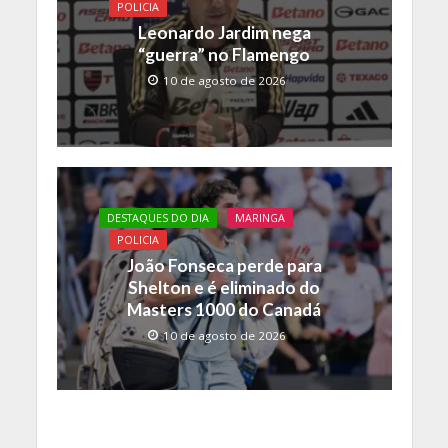
POLICIA
Leonardo Jardim nega
“guerra” no Flamengo
10 de agosto de 2026
DESTAQUES DO DIA
MARINGA
POLICIA
João Fonseca perde para
Shelton e é eliminado do
Masters 1000 do Canadá
10 de agosto de 2026