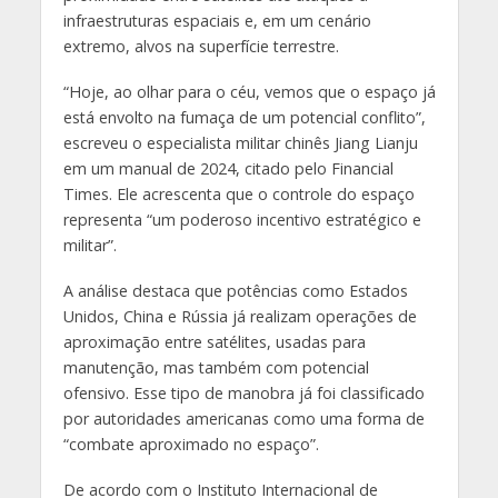
infraestruturas espaciais e, em um cenário
extremo, alvos na superfície terrestre.
“Hoje, ao olhar para o céu, vemos que o espaço já
está envolto na fumaça de um potencial conflito”,
escreveu o especialista militar chinês Jiang Lianju
em um manual de 2024, citado pelo Financial
Times. Ele acrescenta que o controle do espaço
representa “um poderoso incentivo estratégico e
militar”.
A análise destaca que potências como Estados
Unidos, China e Rússia já realizam operações de
aproximação entre satélites, usadas para
manutenção, mas também com potencial
ofensivo. Esse tipo de manobra já foi classificado
por autoridades americanas como uma forma de
“combate aproximado no espaço”.
De acordo com o Instituto Internacional de