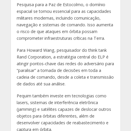
Pesquisa para a Paz de Estocolmo, o domínio
espacial se tornou essencial para as capacidades
militares modernas, incluindo comunicação,
navegação e sistemas de comando. Isso aumenta
o risco de que ataques em órbita possam
comprometer infraestruturas críticas na Terra.
Para Howard Wang, pesquisador do think tank
Rand Corporation, a estratégia central do ELP é
atingir pontos-chave das redes do adversário para
“paralisar” a tomada de decisões em toda a
cadeia de comando, desde a coleta e transmissão
de dados até sua análise.
Pequim também investe em tecnologias como
lasers, sistemas de interferência eletrônica
(jamming) e satélites capazes de deslocar outros
objetos para órbitas diferentes, além de
desenvolver capacidades de reabastecimento e
captura em órbita.