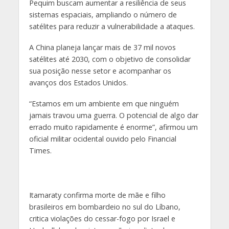
Pequim buscam aumentar a resiliência de seus
sistemas espaciais, ampliando o número de
satélites para reduzir a vulnerabilidade a ataques.
A China planeja lançar mais de 37 mil novos
satélites até 2030, com o objetivo de consolidar
sua posição nesse setor e acompanhar os
avanços dos Estados Unidos.
“Estamos em um ambiente em que ninguém
jamais travou uma guerra. O potencial de algo dar
errado muito rapidamente é enorme”, afirmou um
oficial militar ocidental ouvido pelo Financial
Times.
Itamaraty confirma morte de mãe e filho
brasileiros em bombardeio no sul do Líbano,
critica violações do cessar-fogo por Israel e