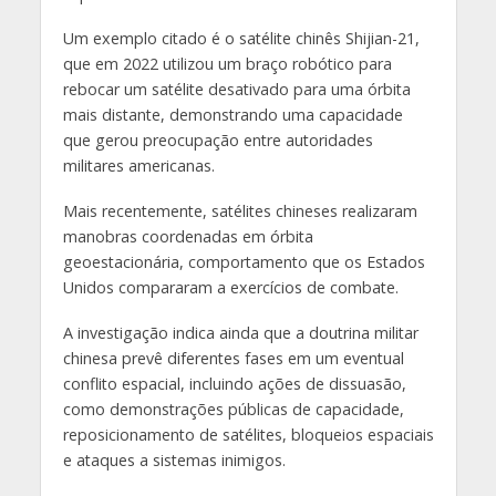
Um exemplo citado é o satélite chinês Shijian-21,
que em 2022 utilizou um braço robótico para
rebocar um satélite desativado para uma órbita
mais distante, demonstrando uma capacidade
que gerou preocupação entre autoridades
militares americanas.
Mais recentemente, satélites chineses realizaram
manobras coordenadas em órbita
geoestacionária, comportamento que os Estados
Unidos compararam a exercícios de combate.
A investigação indica ainda que a doutrina militar
chinesa prevê diferentes fases em um eventual
conflito espacial, incluindo ações de dissuasão,
como demonstrações públicas de capacidade,
reposicionamento de satélites, bloqueios espaciais
e ataques a sistemas inimigos.