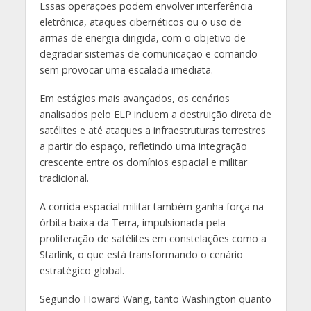
Essas operações podem envolver interferência
eletrônica, ataques cibernéticos ou o uso de
armas de energia dirigida, com o objetivo de
degradar sistemas de comunicação e comando
sem provocar uma escalada imediata.
Em estágios mais avançados, os cenários
analisados pelo ELP incluem a destruição direta de
satélites e até ataques a infraestruturas terrestres
a partir do espaço, refletindo uma integração
crescente entre os domínios espacial e militar
tradicional.
A corrida espacial militar também ganha força na
órbita baixa da Terra, impulsionada pela
proliferação de satélites em constelações como a
Starlink, o que está transformando o cenário
estratégico global.
Segundo Howard Wang, tanto Washington quanto