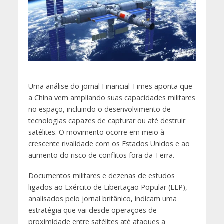
U
ma análise do jornal Financial Times aponta que
a China vem ampliando suas capacidades militares
no espaço, incluindo o desenvolvimento de
tecnologias capazes de capturar ou até destruir
satélites. O movimento ocorre em meio à
crescente rivalidade com os Estados Unidos e ao
aumento do risco de conflitos fora da Terra.
Documentos militares e dezenas de estudos
ligados ao Exército de Libertação Popular (ELP),
analisados pelo jornal britânico, indicam uma
estratégia que vai desde operações de
proximidade entre satélites até ataques a