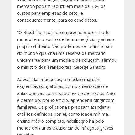
mercado podem reduzir em mais de 70% os
custos para empresas do setor e,
consequentemente, para os candidatos.
“O Brasil é um país de empreendedores. Todo
mundo tem o sonho de ter um negócio, ganhar o
próprio dinheiro. Não podemos ser o único país
do mundo que cria uma reserva de mercado
unicamente para um modelo de solução”, afirmou
o ministro dos Transportes, George Santoro.
Apesar das mudanças, o modelo mantém
exigências obrigatórias, como a realização de
aulas práticas com instrutores credenciados. Não
é permitido, por exemplo, aprender a dirigir com
familiares. Os profissionais precisam atender a
critérios definidos por lei, como idade mínima,
ensino médio completo, habilitação há pelo
menos dois anos e ausência de infrações graves
recentes.