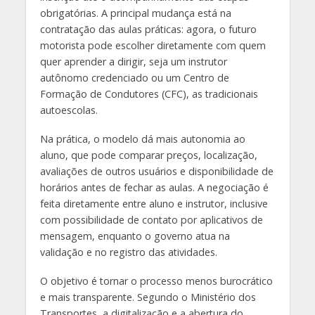
obrigatórias. A principal mudança está na
contratação das aulas práticas: agora, o futuro
motorista pode escolher diretamente com quem
quer aprender a dirigir, seja um instrutor
autônomo credenciado ou um Centro de
Formação de Condutores (CFC), as tradicionais
autoescolas.
Na prática, o modelo dá mais autonomia ao
aluno, que pode comparar preços, localização,
avaliações de outros usuários e disponibilidade de
horários antes de fechar as aulas. A negociação é
feita diretamente entre aluno e instrutor, inclusive
com possibilidade de contato por aplicativos de
mensagem, enquanto o governo atua na
validação e no registro das atividades.
O objetivo é tornar o processo menos burocrático
e mais transparente. Segundo o Ministério dos
Transportes, a digitalização e a abertura do