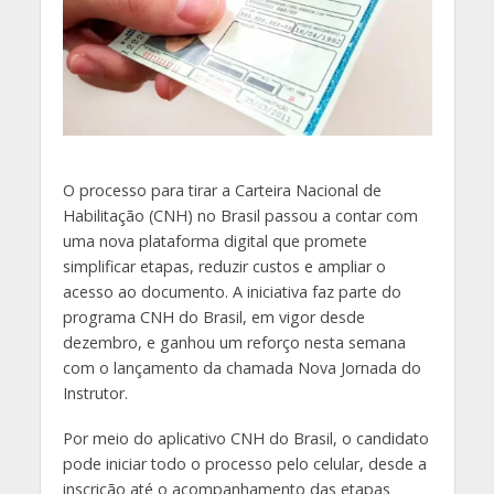
O
processo para tirar a Carteira Nacional de
Habilitação (CNH) no Brasil passou a contar com
uma nova plataforma digital que promete
simplificar etapas, reduzir custos e ampliar o
acesso ao documento. A iniciativa faz parte do
programa CNH do Brasil, em vigor desde
dezembro, e ganhou um reforço nesta semana
com o lançamento da chamada Nova Jornada do
Instrutor.
Por meio do aplicativo CNH do Brasil, o candidato
pode iniciar todo o processo pelo celular, desde a
inscrição até o acompanhamento das etapas