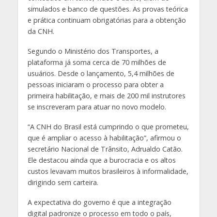
simulados e banco de questões. As provas teórica
e prática continuam obrigatórias para a obtenção
da CNH.
Segundo o Ministério dos Transportes, a
plataforma já soma cerca de 70 milhões de
usuários. Desde o lançamento, 5,4 milhões de
pessoas iniciaram o processo para obter a
primeira habilitação, e mais de 200 mil instrutores
se inscreveram para atuar no novo modelo.
“A CNH do Brasil está cumprindo o que prometeu,
que é ampliar o acesso à habilitação”, afirmou o
secretário Nacional de Trânsito, Adrualdo Catão.
Ele destacou ainda que a burocracia e os altos
custos levavam muitos brasileiros à informalidade,
dirigindo sem carteira.
A expectativa do governo é que a integração
digital padronize o processo em todo o país,