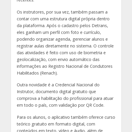
Os instrutores, por sua vez, também passam a
contar com uma estrutura digital própria dentro
da plataforma. Após o cadastro pelos Detrans,
eles ganham um perfil com foto e currículo,
podendo organizar agenda, gerenciar alunos e
registrar aulas diretamente no sistema. O controle
das atividades é feito com uso de biometria e
geolocalização, com envio automático das
informações ao Registro Nacional de Condutores
Habilitados (Renach).
Outra novidade é a Credencial Nacional do
Instrutor, documento digital gratuito que
comprova a habilitação do profissional para atuar
em todo o país, com validação por QR Code.
Para os alunos, o aplicativo também oferece curso
teórico gratuito em formato digital, com
conteúdos em texto, vídeo e áudio, além de