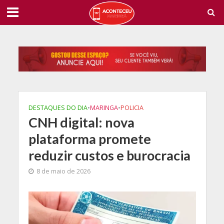
DESTAQUES DO DIA
•
MARINGA
•
POLICIA
CNH digital: nova
plataforma promete
reduzir custos e burocracia
8 de maio de 2026