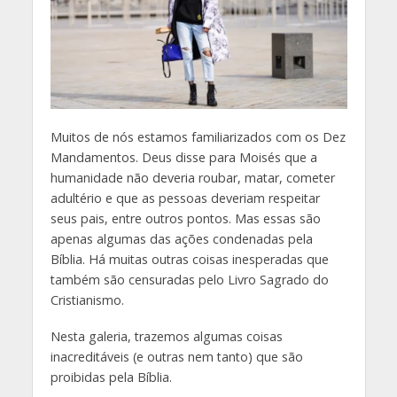
M
uitos de nós estamos familiarizados com os Dez
Mandamentos. Deus disse para Moisés que a
humanidade não deveria roubar, matar, cometer
adultério e que as pessoas deveriam respeitar
seus pais, entre outros pontos. Mas essas são
apenas algumas das ações condenadas pela
Bíblia. Há muitas outras coisas inesperadas que
também são censuradas pelo Livro Sagrado do
Cristianismo.
Nesta galeria, trazemos algumas coisas
inacreditáveis (e outras nem tanto) que são
proibidas pela Bíblia.