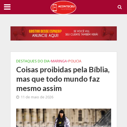
DESTAQUES DO DIA
•
MARINGA
•
POLICIA
Coisas proibidas pela Bíblia,
mas que todo mundo faz
mesmo assim
11 de maio de 2026