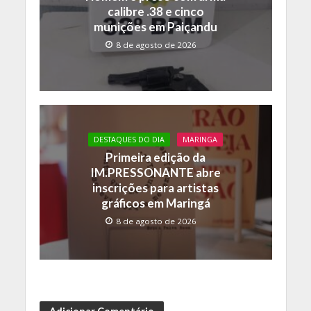
calibre .38 e cinco
munições em Paiçandu
8 de agosto de 2026
DESTAQUES DO DIA
MARINGA
Primeira edição da
IM.PRESSONANTE abre
inscrições para artistas
gráficos em Maringá
8 de agosto de 2026