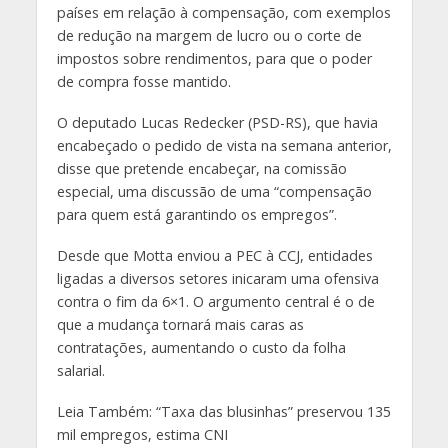
países em relação à compensação, com exemplos
de redução na margem de lucro ou o corte de
impostos sobre rendimentos, para que o poder
de compra fosse mantido.
O deputado Lucas Redecker (PSD-RS), que havia
encabeçado o pedido de vista na semana anterior,
disse que pretende encabeçar, na comissão
especial, uma discussão de uma “compensação
para quem está garantindo os empregos”.
Desde que Motta enviou a PEC à CCJ, entidades
ligadas a diversos setores inicaram uma ofensiva
contra o fim da 6×1. O argumento central é o de
que a mudança tornará mais caras as
contratações, aumentando o custo da folha
salarial.
Leia Também: “Taxa das blusinhas” preservou 135
mil empregos, estima CNI