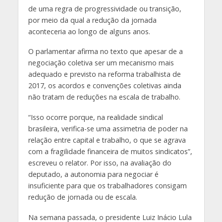
de uma regra de progressividade ou transição,
por meio da qual a redução da jornada
aconteceria ao longo de alguns anos.
O parlamentar afirma no texto que apesar de a
negociação coletiva ser um mecanismo mais
adequado e previsto na reforma trabalhista de
2017, os acordos e convenções coletivas ainda
não tratam de reduções na escala de trabalho.
“Isso ocorre porque, na realidade sindical
brasileira, verifica-se uma assimetria de poder na
relação entre capital e trabalho, o que se agrava
com a fragilidade financeira de muitos sindicatos”,
escreveu o relator. Por isso, na avaliação do
deputado, a autonomia para negociar é
insuficiente para que os trabalhadores consigam
redução de jornada ou de escala.
Na semana passada, o presidente Luiz Inácio Lula