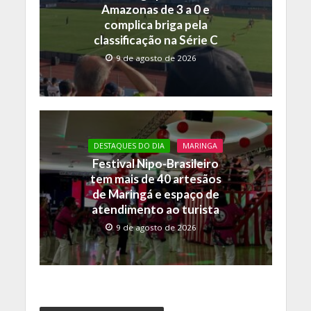
Amazonas de 3 a 0 e
complica briga pela
classificação na Série C
9 de agosto de 2026
DESTAQUES DO DIA
MARINGA
Festival Nipo-Brasileiro
tem mais de 40 artesãos
de Maringá e espaço de
atendimento ao turista
9 de agosto de 2026