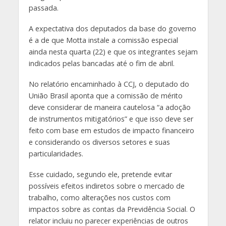
passada.
A expectativa dos deputados da base do governo
é a de que Motta instale a comissão especial
ainda nesta quarta (22) e que os integrantes sejam
indicados pelas bancadas até o fim de abril.
No relatório encaminhado à CCJ, o deputado do
União Brasil aponta que a comissão de mérito
deve considerar de maneira cautelosa “a adoção
de instrumentos mitigatórios” e que isso deve ser
feito com base em estudos de impacto financeiro
e considerando os diversos setores e suas
particularidades.
Esse cuidado, segundo ele, pretende evitar
possíveis efeitos indiretos sobre o mercado de
trabalho, como alterações nos custos com
impactos sobre as contas da Previdência Social. O
relator incluiu no parecer experiências de outros