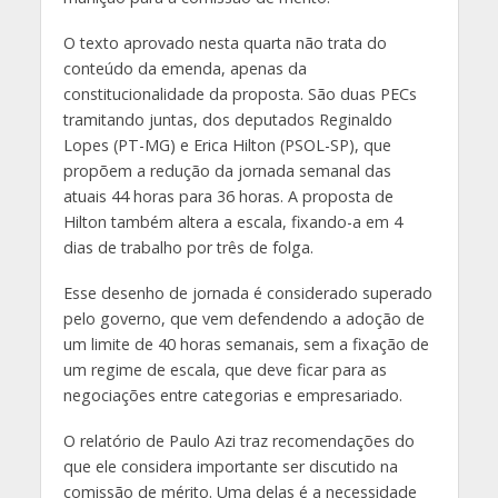
O texto aprovado nesta quarta não trata do
conteúdo da emenda, apenas da
constitucionalidade da proposta. São duas PECs
tramitando juntas, dos deputados Reginaldo
Lopes (PT-MG) e Erica Hilton (PSOL-SP), que
propõem a redução da jornada semanal das
atuais 44 horas para 36 horas. A proposta de
Hilton também altera a escala, fixando-a em 4
dias de trabalho por três de folga.
Esse desenho de jornada é considerado superado
pelo governo, que vem defendendo a adoção de
um limite de 40 horas semanais, sem a fixação de
um regime de escala, que deve ficar para as
negociações entre categorias e empresariado.
O relatório de Paulo Azi traz recomendações do
que ele considera importante ser discutido na
comissão de mérito. Uma delas é a necessidade