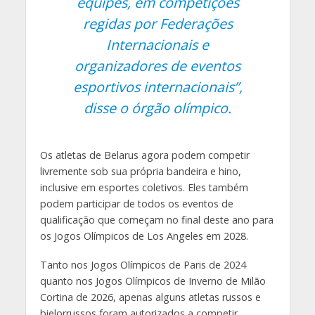
equipes, em competições
regidas por Federações
Internacionais e
organizadores de eventos
esportivos internacionais”,
disse o órgão olímpico.
Os atletas de Belarus agora podem competir
livremente sob sua própria bandeira e hino,
inclusive em esportes coletivos. Eles também
podem participar de todos os eventos de
qualificação que começam no final deste ano para
os Jogos Olímpicos de Los Angeles em 2028.
Tanto nos Jogos Olímpicos de Paris de 2024
quanto nos Jogos Olímpicos de Inverno de Milão
Cortina de 2026, apenas alguns atletas russos e
bielorrussos foram autorizados a competir,