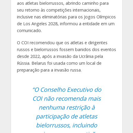
aos atletas bielorrussos, abrindo caminho para
seu retorno às competições internacionais,
inclusive nas eliminatórias para os Jogos Olímpicos
de Los Angeles 2028, informou a entidade em um
comunicado.
O COI recomendou que os atletas e dirigentes
russos e bielorrussos fossem banidos dos eventos
desde 2022, após a invasão da Ucrânia pela
Rússia. Belarus foi usada como um local de
preparação para a invasão russa.
“O Conselho Executivo do
COI não recomenda mais
nenhuma restrição à
participação de atletas
bielorrussos, incluindo