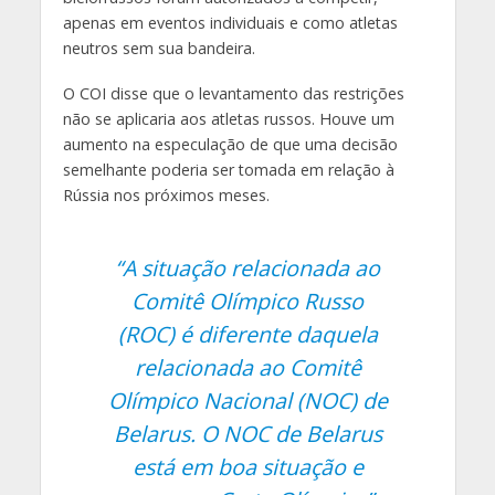
apenas em eventos individuais e como atletas
neutros sem sua bandeira.
O COI disse que o levantamento das restrições
não se aplicaria aos atletas russos. Houve um
aumento na especulação de que uma decisão
semelhante poderia ser tomada em relação à
Rússia nos próximos meses.
“A situação relacionada ao
Comitê Olímpico Russo
(ROC) é diferente daquela
relacionada ao Comitê
Olímpico Nacional (NOC) de
Belarus. O NOC de Belarus
está em boa situação e