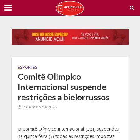
ESPORTES
Comitê Olímpico
Internacional suspende
restrições a bielorrussos
7 de maio de 2026
O Comitê Olímpico Internacional (COI) suspendeu
na quinta-feira (7) todas as restrições impostas