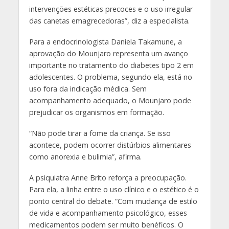
intervenções estéticas precoces e o uso irregular
das canetas emagrecedoras”, diz a especialista.
Para a endocrinologista Daniela Takamune, a
aprovação do Mounjaro representa um avanço
importante no tratamento do diabetes tipo 2 em
adolescentes. O problema, segundo ela, está no
uso fora da indicação médica. Sem
acompanhamento adequado, o Mounjaro pode
prejudicar os organismos em formação.
“Não pode tirar a fome da criança. Se isso
acontece, podem ocorrer distúrbios alimentares
como anorexia e bulimia”, afirma.
A psiquiatra Anne Brito reforça a preocupação.
Para ela, a linha entre o uso clínico e o estético é o
ponto central do debate. “Com mudança de estilo
de vida e acompanhamento psicológico, esses
medicamentos podem ser muito benéficos. O