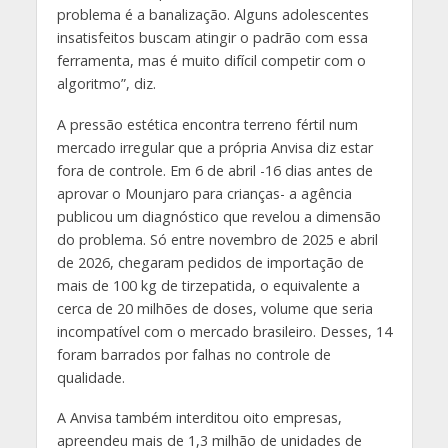
problema é a banalização. Alguns adolescentes
insatisfeitos buscam atingir o padrão com essa
ferramenta, mas é muito difícil competir com o
algoritmo”, diz.
A pressão estética encontra terreno fértil num
mercado irregular que a própria Anvisa diz estar
fora de controle. Em 6 de abril -16 dias antes de
aprovar o Mounjaro para crianças- a agência
publicou um diagnóstico que revelou a dimensão
do problema. Só entre novembro de 2025 e abril
de 2026, chegaram pedidos de importação de
mais de 100 kg de tirzepatida, o equivalente a
cerca de 20 milhões de doses, volume que seria
incompatível com o mercado brasileiro. Desses, 14
foram barrados por falhas no controle de
qualidade.
A Anvisa também interditou oito empresas,
apreendeu mais de 1,3 milhão de unidades de