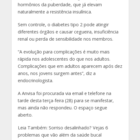
hormônios da puberdade, que já elevam
naturalmente a resistência insulínica.
Sem controle, o diabetes tipo 2 pode atingir
diferentes órgãos e causar cegueira, insuficiência
renal ou perda de sensibilidade nos membros.
“A evolução para complicações é muito mais
rápida nos adolescentes do que nos adultos.
Complicações que em adultos aparecem após dez
anos, nos jovens surgem antes”, diz a
endocrinologista.
A Anvisa foi procurada via email e telefone na
tarde desta terça-feira (28) para se manifestar,
mas ainda não respondeu. O espaço segue
aberto.
Leia Também: Sorriso desalinhado? Vejas 6
problemas que vão além da saúde bucal