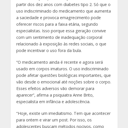
partir dos dez anos com diabetes tipo 2. Só que o
uso indiscriminado do medicamento que aumenta
a saciedade e provoca emagrecimento pode
oferecer riscos para a faixa etária, segundo
especialistas. Isso porque essa geração convive
com um sentimento de inadequação corporal
relacionado à exposição às redes sociais, o que
pode incentivar o uso fora da bula.
“O medicamento ainda é recente e agora será
usado em corpos imaturos. O uso indiscriminado
pode afetar questões biológicas importantes, que
vão desde o emocional até noções sobre o corpo.
Esses efeitos adversos vão demorar para
aparecer”, afirma a psiquiatra Anne Brito,
especialista em infância e adolescência.
“Hoje, existe um imediatismo. Tem que acontecer
para ontem e virar um post. Por isso, os
adolescentes buscam métodos nocivos, como