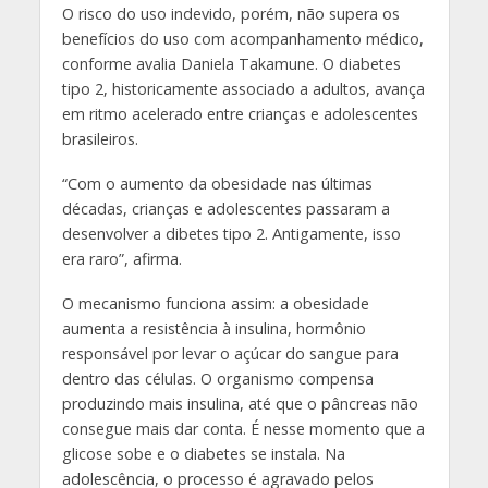
O risco do uso indevido, porém, não supera os
benefícios do uso com acompanhamento médico,
conforme avalia Daniela Takamune. O diabetes
tipo 2, historicamente associado a adultos, avança
em ritmo acelerado entre crianças e adolescentes
brasileiros.
“Com o aumento da obesidade nas últimas
décadas, crianças e adolescentes passaram a
desenvolver a dibetes tipo 2. Antigamente, isso
era raro”, afirma.
O mecanismo funciona assim: a obesidade
aumenta a resistência à insulina, hormônio
responsável por levar o açúcar do sangue para
dentro das células. O organismo compensa
produzindo mais insulina, até que o pâncreas não
consegue mais dar conta. É nesse momento que a
glicose sobe e o diabetes se instala. Na
adolescência, o processo é agravado pelos