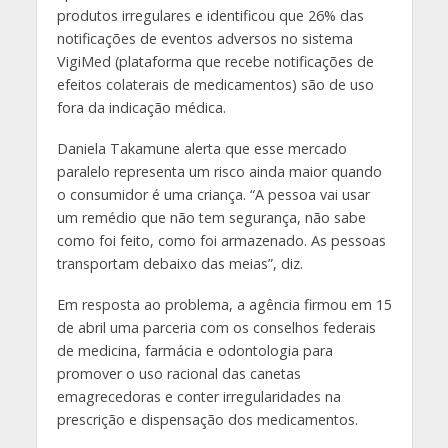
produtos irregulares e identificou que 26% das
notificações de eventos adversos no sistema
VigiMed (plataforma que recebe notificações de
efeitos colaterais de medicamentos) são de uso
fora da indicação médica.
Daniela Takamune alerta que esse mercado
paralelo representa um risco ainda maior quando
o consumidor é uma criança. “A pessoa vai usar
um remédio que não tem segurança, não sabe
como foi feito, como foi armazenado. As pessoas
transportam debaixo das meias”, diz.
Em resposta ao problema, a agência firmou em 15
de abril uma parceria com os conselhos federais
de medicina, farmácia e odontologia para
promover o uso racional das canetas
emagrecedoras e conter irregularidades na
prescrição e dispensação dos medicamentos.