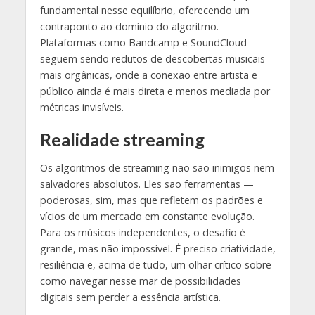
fundamental nesse equilíbrio, oferecendo um
contraponto ao domínio do algoritmo.
Plataformas como Bandcamp e SoundCloud
seguem sendo redutos de descobertas musicais
mais orgânicas, onde a conexão entre artista e
público ainda é mais direta e menos mediada por
métricas invisíveis.
Realidade streaming
Os algoritmos de streaming não são inimigos nem
salvadores absolutos. Eles são ferramentas —
poderosas, sim, mas que refletem os padrões e
vícios de um mercado em constante evolução.
Para os músicos independentes, o desafio é
grande, mas não impossível. É preciso criatividade,
resiliência e, acima de tudo, um olhar crítico sobre
como navegar nesse mar de possibilidades
digitais sem perder a essência artística.