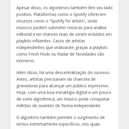
Apesar disso, os algoritmos também têm seu lado
positivo. Plataformas como o Spotify oferecem
recursos como o “Spotify for Artists”, onde
músicos podem submeter músicas para análise
editorial e ter chances reais de serem incluídos em
playlists influentes. Casos de artistas
independentes que viralizaram graças a playlists
como Fresh Finds ou Radar de Novidades são
inúmeros.
Além disso, há uma descentralização do sucesso.
Antes, artistas precisavam da chancela de
gravadoras para alcançar um público expressivo.
Hoje, com uma boa estratégia digital e um pouco
de sorte algorítmica, um músico pode conquistar
milhões de ouvintes de forma independente.
O algoritmo também permite o surgimento de
nichos extremamente específicos, nos quais