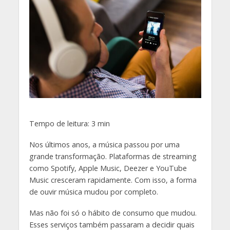
Tempo de leitura:
3
min
Nos últimos anos, a música passou por uma
grande transformação. Plataformas de streaming
como Spotify, Apple Music, Deezer e YouTube
Music cresceram rapidamente. Com isso, a forma
de ouvir música mudou por completo.
Mas não foi só o hábito de consumo que mudou.
Esses serviços também passaram a decidir quais