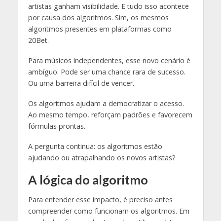
artistas ganham visibilidade. E tudo isso acontece
por causa dos algoritmos. Sim, os mesmos
algoritmos presentes em plataformas como
20Bet
.
Para músicos independentes, esse novo cenário é
ambíguo. Pode ser uma chance rara de sucesso.
Ou uma barreira difícil de vencer.
Os algoritmos ajudam a democratizar o acesso.
Ao mesmo tempo, reforçam padrões e favorecem
fórmulas prontas.
A pergunta continua: os algoritmos estão
ajudando ou atrapalhando os novos artistas?
A lógica do algoritmo
Para entender esse impacto, é preciso antes
compreender como funcionam os algoritmos. Em