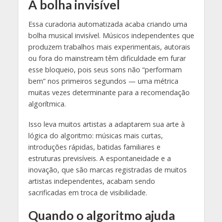
A bolha invisível
Essa curadoria automatizada acaba criando uma
bolha musical invisível. Músicos independentes que
produzem trabalhos mais experimentais, autorais
ou fora do mainstream têm dificuldade em furar
esse bloqueio, pois seus sons não “performam
bem” nos primeiros segundos — uma métrica
muitas vezes determinante para a recomendação
algorítmica.
Isso leva muitos artistas a adaptarem sua arte à
lógica do algoritmo: músicas mais curtas,
introduções rápidas, batidas familiares e
estruturas previsíveis. A espontaneidade e a
inovação, que são marcas registradas de muitos
artistas independentes, acabam sendo
sacrificadas em troca de visibilidade.
Quando o algoritmo ajuda