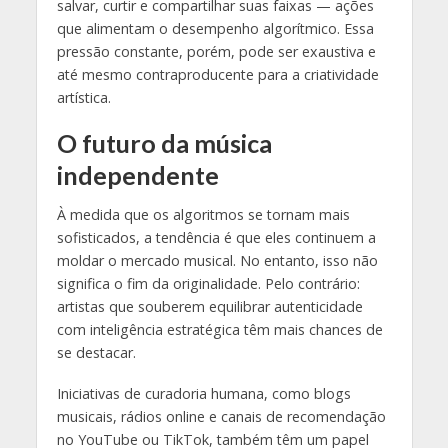
salvar, curtir e compartilhar suas faixas — ações
que alimentam o desempenho algorítmico. Essa
pressão constante, porém, pode ser exaustiva e
até mesmo contraproducente para a criatividade
artística.
O futuro da música
independente
À medida que os algoritmos se tornam mais
sofisticados, a tendência é que eles continuem a
moldar o mercado musical. No entanto, isso não
significa o fim da originalidade. Pelo contrário:
artistas que souberem equilibrar autenticidade
com inteligência estratégica têm mais chances de
se destacar.
Iniciativas de curadoria humana, como blogs
musicais, rádios online e canais de recomendação
no YouTube ou TikTok, também têm um papel