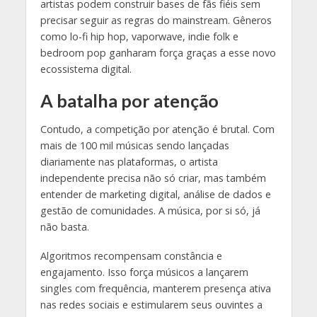
artistas podem construir bases de fãs fiéis sem
precisar seguir as regras do mainstream. Gêneros
como lo-fi hip hop, vaporwave, indie folk e
bedroom pop ganharam força graças a esse novo
ecossistema digital.
A batalha por atenção
Contudo, a competição por atenção é brutal. Com
mais de 100 mil músicas sendo lançadas
diariamente nas plataformas, o artista
independente precisa não só criar, mas também
entender de marketing digital, análise de dados e
gestão de comunidades. A música, por si só, já
não basta.
Algoritmos recompensam constância e
engajamento. Isso força músicos a lançarem
singles com frequência, manterem presença ativa
nas redes sociais e estimularem seus ouvintes a