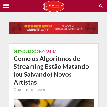
DESTAQUES DO DIA
•
MARINGA
Como os Algoritmos de
Streaming Estão Matando
(ou Salvando) Novos
Artistas
18 de maio de 2026