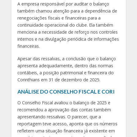
A empresa responsável por auditar o balanço
também chamou atenção para a dependência de
renegociações fiscais e financeiras para a
continuidade operacional do clube. Ela também
menciona a necessidade de reforço nos controles
internos e na divulgação periódica de informações
financeiras.
Apesar das ressalvas, a conclusão que o balanço
apresenta adequadamente, dentro das normas
contábeis, a posição patrimonial e financeira do
Corinthians em 31 de dezembro de 2025.
ANÁLISE DO CONSELHO FISCAL E CORI
O Conselho Fiscal avaliou o balanço de 2025 e
recomendou a aprovação das contas também
apresentando ressalvas. O parecer, que a
reportagem teve acesso, aponta que os números
refletem uma situação financeira já existente em