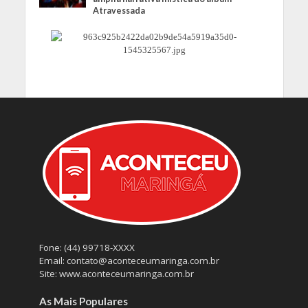
Atravessada
Fone: (44) 99718-XXXX
Email: contato@aconteceumaringa.com.br
Site: www.aconteceumaringa.com.br
As Mais Populares