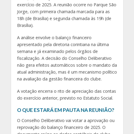
exercício de 2025. A reunião ocorre no Parque São
Jorge, com primeira chamada marcada para as
18h (de Brasília) e segunda chamada às 19h (de
Brasília).
A análise envolve o balanço financeiro
apresentado pela diretoria corintiana na última
semana e já examinado pelos órgãos de
fiscalização. A decisão do Conselho Deliberativo
não gera efeitos automáticos sobre o mandato da
atual administração, mas é um mecanismo político
na avaliação da gestão financeira do clube.
A votação encerra o rito de apreciação das contas
do exercício anterior, previsto no Estatuto Social.
O QUE ESTARÁ EM PAUTA NA REUNIÃO?
O Conselho Deliberativo vai votar a aprovação ou
reprovação do balanço financeiro de 2025. O