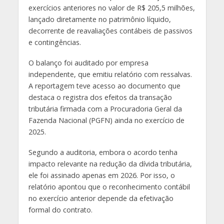
exercícios anteriores no valor de R$ 205,5 milhões,
lançado diretamente no patrimônio líquido,
decorrente de reavaliações contábeis de passivos
e contingências.
O balanço foi auditado por empresa
independente, que emitiu relatório com ressalvas.
A reportagem teve acesso ao documento que
destaca o registra dos efeitos da transação
tributária firmada com a Procuradoria Geral da
Fazenda Nacional (PGFN) ainda no exercício de
2025.
Segundo a auditoria, embora o acordo tenha
impacto relevante na redução da dívida tributária,
ele foi assinado apenas em 2026. Por isso, o
relatório apontou que o reconhecimento contábil
no exercício anterior depende da efetivação
formal do contrato.