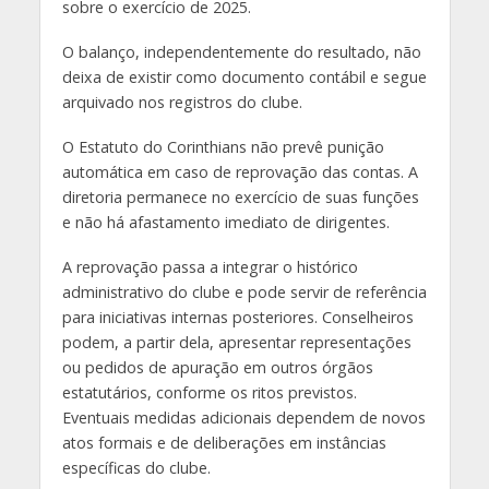
sobre o exercício de 2025.
O balanço, independentemente do resultado, não
deixa de existir como documento contábil e segue
arquivado nos registros do clube.
O Estatuto do Corinthians não prevê punição
automática em caso de reprovação das contas. A
diretoria permanece no exercício de suas funções
e não há afastamento imediato de dirigentes.
A reprovação passa a integrar o histórico
administrativo do clube e pode servir de referência
para iniciativas internas posteriores. Conselheiros
podem, a partir dela, apresentar representações
ou pedidos de apuração em outros órgãos
estatutários, conforme os ritos previstos.
Eventuais medidas adicionais dependem de novos
atos formais e de deliberações em instâncias
específicas do clube.