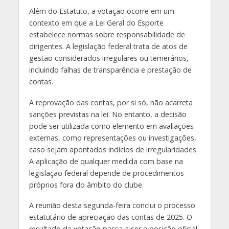
Além do Estatuto, a votação ocorre em um
contexto em que a Lei Geral do Esporte
estabelece normas sobre responsabilidade de
dirigentes. A legislação federal trata de atos de
gestão considerados irregulares ou temerários,
incluindo falhas de transparência e prestação de
contas.
A reprovação das contas, por si só, não acarreta
sanções previstas na lei. No entanto, a decisão
pode ser utilizada como elemento em avaliações
externas, como representações ou investigações,
caso sejam apontados indícios de irregularidades.
A aplicação de qualquer medida com base na
legislação federal depende de procedimentos
próprios fora do âmbito do clube.
A reunião desta segunda-feira conclui o processo
estatutário de apreciação das contas de 2025. O
resultado da votação passa a ser a posição oficial