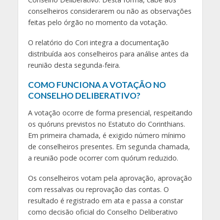
conselheiros considerarem ou não as observações
feitas pelo órgão no momento da votação.
O relatório do Cori integra a documentação
distribuída aos conselheiros para análise antes da
reunião desta segunda-feira.
COMO FUNCIONA A VOTAÇÃO NO
CONSELHO DELIBERATIVO?
A votação ocorre de forma presencial, respeitando
os quóruns previstos no Estatuto do Corinthians.
Em primeira chamada, é exigido número mínimo
de conselheiros presentes. Em segunda chamada,
a reunião pode ocorrer com quórum reduzido.
Os conselheiros votam pela aprovação, aprovação
com ressalvas ou reprovação das contas. O
resultado é registrado em ata e passa a constar
como decisão oficial do Conselho Deliberativo