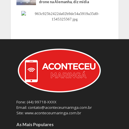
drone na Alemanha, diz mídia
Fone: (44) 99718-XXXX
Email: contato@aconteceumaringa.com.br
Site: www.aconteceumaringa.com.br
As Mais Populares