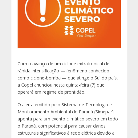
Com o avanço de um ciclone extratropical de
rápida intensificação — fenômeno conhecido
como ciclone-bomba — que atinge o Sul do país,
a Copel anunciou nesta quinta-feira (7) que
operará em regime de prontidão.
O alerta emitido pelo Sistema de Tecnologia e
Monitoramento Ambiental do Paraná (Simepar)
aponta para um evento climático severo em todo
o Paraná, com potencial para causar danos
estruturais significativos à rede elétrica devido a