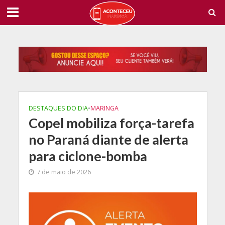
DESTAQUES DO DIA
•
MARINGA
Copel mobiliza força-tarefa
no Paraná diante de alerta
para ciclone-bomba
7 de maio de 2026