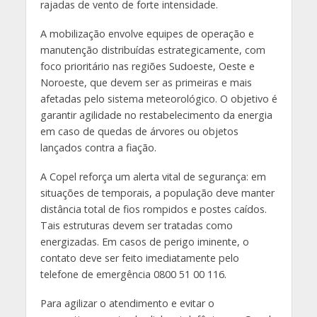
rajadas de vento de forte intensidade.
A mobilização envolve equipes de operação e
manutenção distribuídas estrategicamente, com
foco prioritário nas regiões Sudoeste, Oeste e
Noroeste, que devem ser as primeiras e mais
afetadas pelo sistema meteorológico. O objetivo é
garantir agilidade no restabelecimento da energia
em caso de quedas de árvores ou objetos
lançados contra a fiação.
A Copel reforça um alerta vital de segurança: em
situações de temporais, a população deve manter
distância total de fios rompidos e postes caídos.
Tais estruturas devem ser tratadas como
energizadas. Em casos de perigo iminente, o
contato deve ser feito imediatamente pelo
telefone de emergência 0800 51 00 116.
Para agilizar o atendimento e evitar o