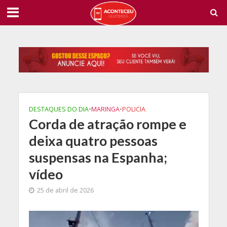
DESTAQUES DO DIA
•
MARINGA
•
POLICIA
Corda de atração rompe e
deixa quatro pessoas
suspensas na Espanha;
vídeo
25 de abril de 2026