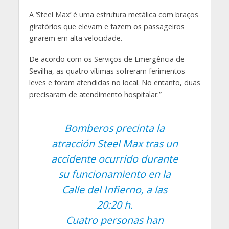
A ‘Steel Max’ é uma estrutura metálica com braços
giratórios que elevam e fazem os passageiros
girarem em alta velocidade.
De acordo com os Serviços de Emergência de
Sevilha, as quatro vítimas sofreram ferimentos
leves e foram atendidas no local. No entanto, duas
precisaram de atendimento hospitalar.”
Bomberos precinta la
atracción Steel Max tras un
accidente ocurrido durante
su funcionamiento en la
Calle del Infierno, a las
20:20 h.
Cuatro personas han