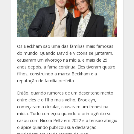
O
s Beckham são uma das famílias mais famosas
do mundo. Quando David e Victoria se juntaram,
causaram um alvoroço na mídia, e mais de 25
anos depois, a fama continua. Eles tiveram quatro
filhos, construindo a marca Beckham e a
reputação de família perfeita.
Então, quando rumores de um desentendimento
entre eles e o filho mais velho, Brooklyn,
começaram a circular, causaram um frenesi na
mídia. Tudo começou quando o primogênito se
casou com Nicola Peltz em 2022 e a tensão atingiu
o ápice quando publicou sua declaração