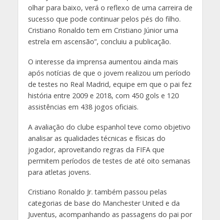
olhar para baixo, verá o reflexo de uma carreira de
sucesso que pode continuar pelos pés do filho.
Cristiano Ronaldo tem em Cristiano Júnior uma
estrela em ascensão”, concluiu a publicação.
O interesse da imprensa aumentou ainda mais
após notícias de que o jovem realizou um período
de testes no Real Madrid, equipe em que o pai fez
história entre 2009 e 2018, com 450 gols e 120
assistências em 438 jogos oficiais.
A avaliação do clube espanhol teve como objetivo
analisar as qualidades técnicas e físicas do
jogador, aproveitando regras da FIFA que
permitem períodos de testes de até oito semanas
para atletas jovens.
Cristiano Ronaldo Jr. também passou pelas
categorias de base do Manchester United e da
Juventus, acompanhando as passagens do pai por