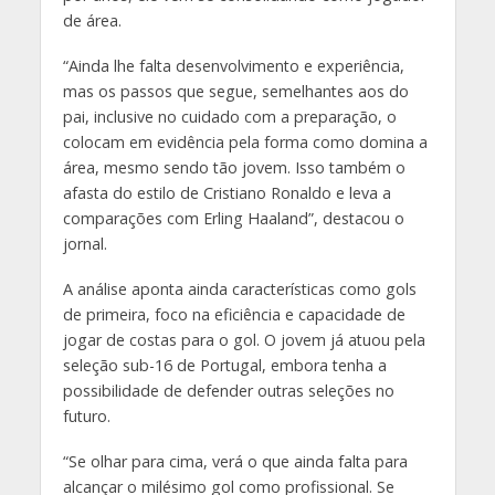
de área.
“Ainda lhe falta desenvolvimento e experiência,
mas os passos que segue, semelhantes aos do
pai, inclusive no cuidado com a preparação, o
colocam em evidência pela forma como domina a
área, mesmo sendo tão jovem. Isso também o
afasta do estilo de Cristiano Ronaldo e leva a
comparações com Erling Haaland”, destacou o
jornal.
A análise aponta ainda características como gols
de primeira, foco na eficiência e capacidade de
jogar de costas para o gol. O jovem já atuou pela
seleção sub-16 de Portugal, embora tenha a
possibilidade de defender outras seleções no
futuro.
“Se olhar para cima, verá o que ainda falta para
alcançar o milésimo gol como profissional. Se